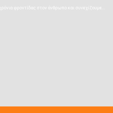
0 χρόνια φροντίδας στον άνθρωπο και συνεχίζουμε…