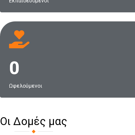
Εκπαιδευόμενοι
0
Ωφελούμενοι
Οι Δομές μας