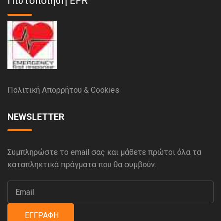
Πιστοποίηση EFR
Πολιτική Απορρήτου & Cookies
NEWSLETTER
Συμπληρώστε το email σας και μάθετε πρώτοι όλα τα
καταπληκτικά πράγματα που θα συμβούν.
ΕΓΓΡΑΦΉ