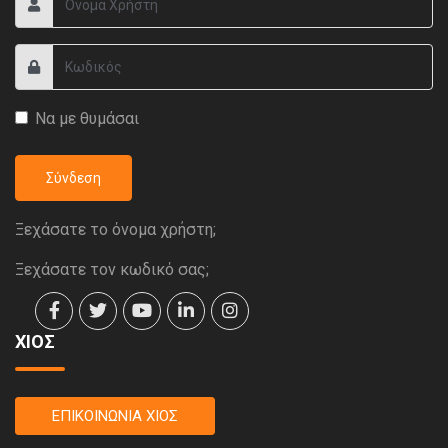
Να με θυμάσαι
Σύνδεση
Ξεχάσατε το όνομα χρήστη;
Ξεχάσατε τον κωδικό σας;
ΧΙΟΣ
ΕΠΙΚΟΙΝΩΝΙΑ ΧΙΟΣ