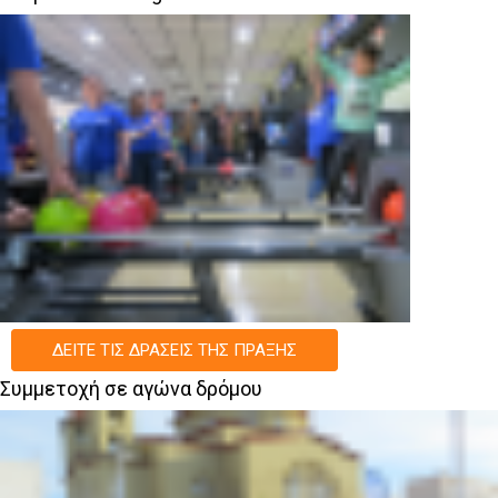
ΔΕΊΤΕ ΤΙΣ ΔΡΆΣΕΙΣ ΤΗΣ ΠΡΆΞΗΣ
Συμμετοχή σε αγώνα δρόμου