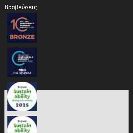
Βραβεύσεις