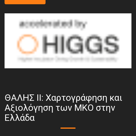
ΘΑΛΗΣ ΙΙ: Χαρτογράφηση και
Αξιολόγηση των ΜΚΟ στην
Ελλάδα