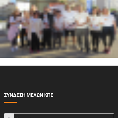
ΣΥΝΔΕΣΗ ΜΕΛΩΝ ΚΠΕ