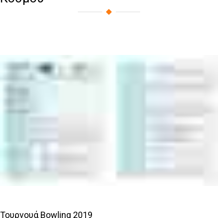
Τουρνουά Bowling 2019