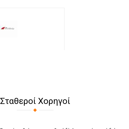
Σταθεροί Χορηγοί