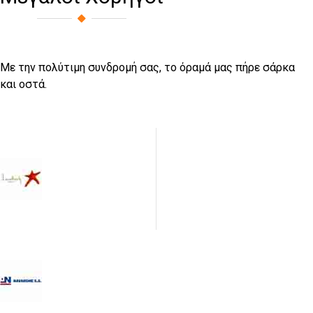
Με την πολύτιμη συνδρομή σας, το όραμά μας πήρε σάρκα
και οστά.