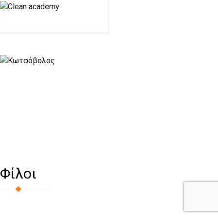
Φίλοι