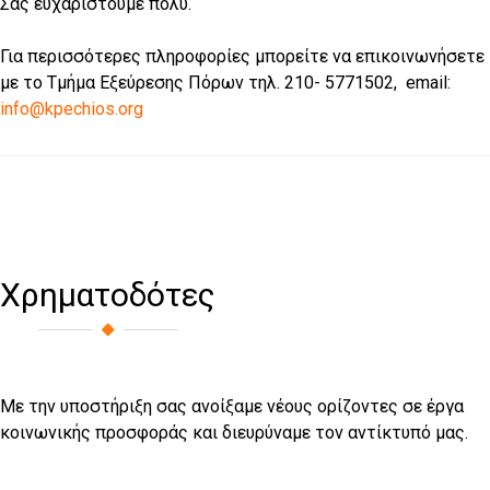
Σας ευχαριστούμε πολύ.
Για περισσότερες πληροφορίες μπορείτε να επικοινωνήσετε
με το Τμήμα Εξεύρεσης Πόρων τηλ. 210- 5771502, email:
info@kpechios.org
Χρηματοδότες
Με την υποστήριξη σας ανοίξαμε νέους ορίζοντες σε έργα
κοινωνικής προσφοράς και διευρύναμε τον αντίκτυπό μας.