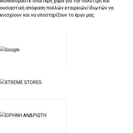
Αισθανόμαστε ιδιαίτερη χαρά για την πολύτιμη και
ουσιαστική απόφαση πολλών εταιρειών/ιδιωτών να
ενισχύουν και να υποστηρίζουν το έργο μας.