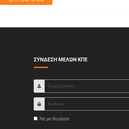
ΣΥΝΔΕΣΗ ΜΕΛΩΝ ΚΠΕ
Να με θυμάσαι