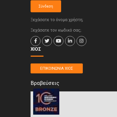
Σύνδεση
Ξεχάσατε το όνομα χρήστη;
Ξεχάσατε τον κωδικό σας;
ΧΙΟΣ
ΕΠΙΚΟΙΝΩΝΙΑ ΧΙΟΣ
Βραβεύσεις