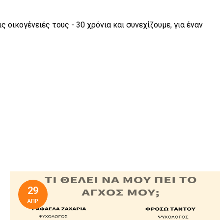
ς οικογένειές τους - 30 χρόνια και συνεχίζουμε, για έναν
29
ΑΠΡ