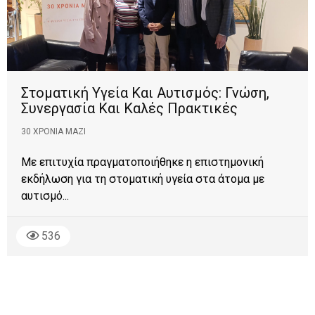
Στοματική Υγεία Και Αυτισμός: Γνώση,
Συνεργασία Και Καλές Πρακτικές
30 ΧΡΌΝΙΑ ΜΑΖΊ
Με επιτυχία πραγματοποιήθηκε η επιστημονική
εκδήλωση για τη στοματική υγεία στα άτομα με
αυτισμό...
536