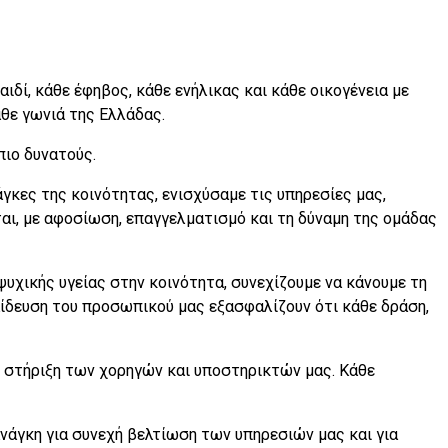
ιδί, κάθε έφηβος, κάθε ενήλικας και κάθε οικογένεια με
άθε γωνιά της Ελλάδας.
πιο δυνατούς.
γκες της κοινότητας, ενισχύσαμε τις υπηρεσίες μας,
αι, με αφοσίωση, επαγγελματισμό και τη δύναμη της ομάδας
υχικής υγείας στην κοινότητα, συνεχίζουμε να κάνουμε τη
παίδευση του προσωπικού μας εξασφαλίζουν ότι κάθε δράση,
η στήριξη των χορηγών και υποστηρικτών μας. Κάθε
ανάγκη για συνεχή βελτίωση των υπηρεσιών μας και για