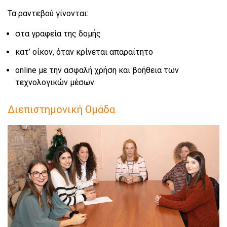
Τα ραντεβού γίνονται:
στα γραφεία της δομής
κατ’ οίκον, όταν κρίνεται απαραίτητο
online με την ασφαλή χρήση και βοήθεια των
τεχνολογικών μέσων.
Διεπιστημονική Ομάδα