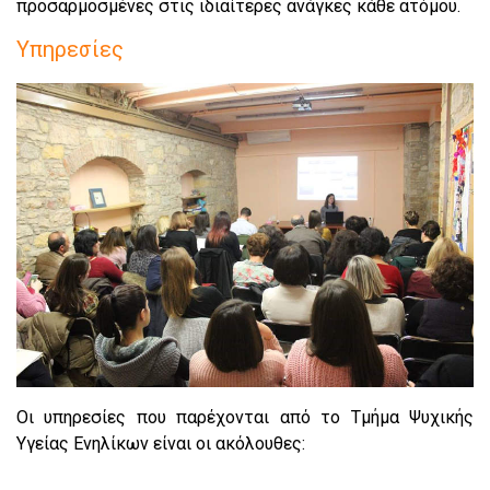
προσαρμοσμένες στις ιδιαίτερες ανάγκες κάθε ατόμου.
Υπηρεσίες
Οι υπηρεσίες που παρέχονται από το Τμήμα Ψυχικής
Υγείας Ενηλίκων είναι οι ακόλουθες: