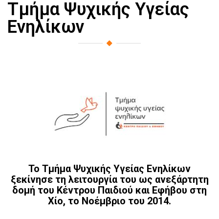
Τμήμα Ψυχικής Υγείας
Ενηλίκων
Το Τμήμα Ψυχικής Υγείας Ενηλίκων
ξεκίνησε τη λειτουργία του ως ανεξάρτητη
δομή του Κέντρου Παιδιού και Εφήβου στη
Χίο, το Νοέμβριο του 2014.