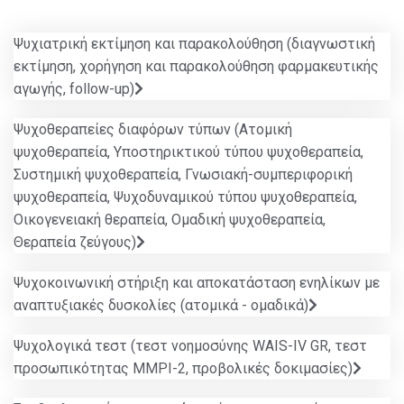
Ψυχιατρική εκτίμηση και παρακολούθηση (διαγνωστική
εκτίμηση, χορήγηση και παρακολούθηση φαρμακευτικής
αγωγής, follow-up)
Ψυχοθεραπείες διαφόρων τύπων (Ατομική
ψυχοθεραπεία, Υποστηρικτικού τύπου ψυχοθεραπεία,
Συστημική ψυχοθεραπεία, Γνωσιακή-συμπεριφορική
ψυχοθεραπεία, Ψυχοδυναμικού τύπου ψυχοθεραπεία,
Οικογενειακή θεραπεία, Ομαδική ψυχοθεραπεία,
Θεραπεία ζεύγους)
Ψυχοκοινωνική στήριξη και αποκατάσταση ενηλίκων με
αναπτυξιακές δυσκολίες (ατομικά - ομαδικά)
Ψυχολογικά τεστ (τεστ νοημοσύνης WAIS-IV GR, τεστ
προσωπικότητας MMPI-2, προβολικές δοκιμασίες)