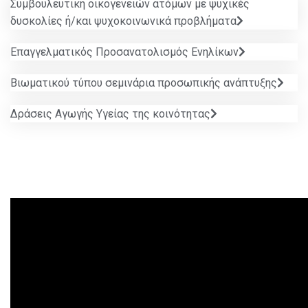
Συμβουλευτική οικογενειών ατόμων με ψυχικές
δυσκολίες ή/και ψυχοκοινωνικά προβλήματα
Επαγγελματικός Προσανατολισμός Ενηλίκων
Βιωματικού τύπου σεμινάρια προσωπικής ανάπτυξης
Δράσεις Αγωγής Υγείας της κοινότητας