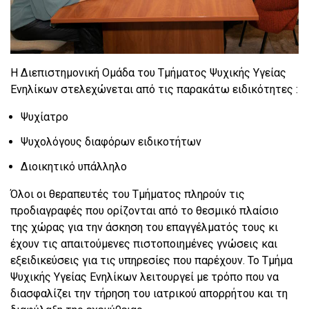
Η Διεπιστημονική Ομάδα του Τμήματος Ψυχικής Υγείας
Ενηλίκων στελεχώνεται από τις παρακάτω ειδικότητες :
Ψυχίατρο
Ψυχολόγους διαφόρων ειδικοτήτων
Διοικητικό υπάλληλο
Όλοι οι θεραπευτές του Τμήματος πληρούν τις
προδιαγραφές που ορίζονται από το θεσμικό πλαίσιο
της χώρας για την άσκηση του επαγγέλματός τους κι
έχουν τις απαιτούμενες πιστοποιημένες γνώσεις και
εξειδικεύσεις για τις υπηρεσίες που παρέχουν. Το Τμήμα
Ψυχικής Υγείας Ενηλίκων λειτουργεί με τρόπο που να
διασφαλίζει την τήρηση του ιατρικού απορρήτου και τη