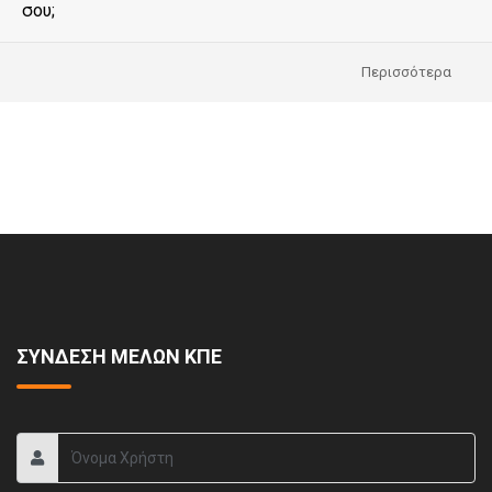
σου;
Περισσότερα
ΣΥΝΔΕΣΗ ΜΕΛΩΝ ΚΠΕ