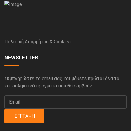
Πολιτική Απορρήτου & Cookies
NEWSLETTER
Συμπληρώστε το email σας και μάθετε πρώτοι όλα τα
καταπληκτικά πράγματα που θα συμβούν.
ΕΓΓΡΑΦΉ