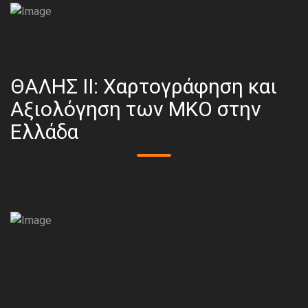
ΘΑΛΗΣ ΙΙ: Χαρτογράφηση και
Αξιολόγηση των ΜΚΟ στην
Ελλάδα