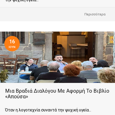
Περισσότερα
16
ΙΟΥΝ
Μια Βραδιά Διαλόγου Με Αφορμή Το Βιβλίο
«Απούσα»
Όταν η λογοτεχνία συναντά την ψυχική υγεία...