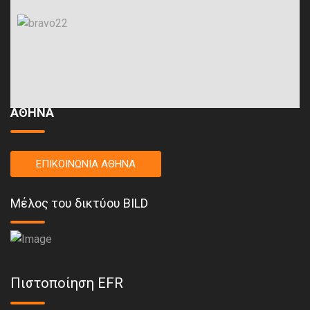
ΑΘΗΝΑ
ΕΠΙΚΟΙΝΩΝΙΑ ΑΘΗΝΑ
Μέλος του δικτύου BILD
Πιστοποίηση EFR