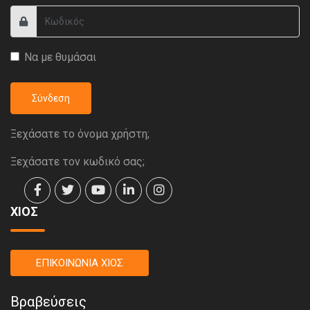
Να με θυμάσαι
Σύνδεση
Ξεχάσατε το όνομα χρήστη;
Ξεχάσατε τον κωδικό σας;
ΧΙΟΣ
ΕΠΙΚΟΙΝΩΝΙΑ ΧΙΟΣ
Βραβεύσεις