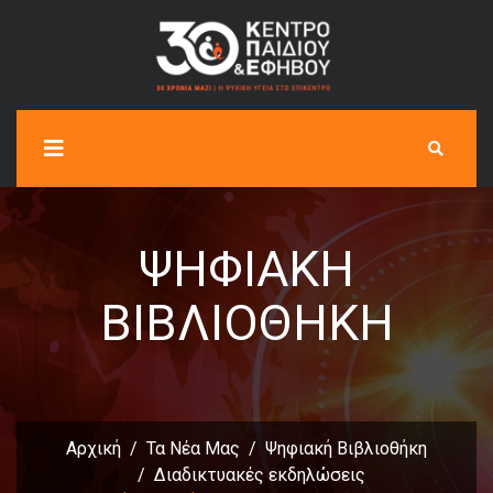
ΨΗΦΙΑΚΉ
ΒΙΒΛΙΟΘΉΚΗ
Αρχική
Τα Νέα Μας
Ψηφιακή Βιβλιοθήκη
Διαδικτυακές εκδηλώσεις