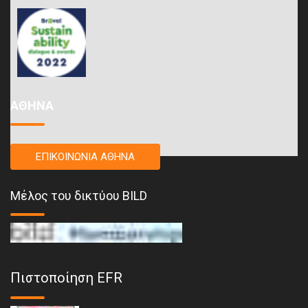
ΑΘΗΝΑ
ΕΠΙΚΟΙΝΩΝΙΑ ΑΘΗΝΑ
Μέλος του δικτύου BILD
Πιστοποίηση EFR