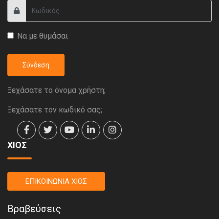
Να με θυμάσαι
Σύνδεση
Ξεχάσατε το όνομα χρήστη;
Ξεχάσατε τον κωδικό σας;
ΧΙΟΣ
ΕΠΙΚΟΙΝΩΝΙΑ ΧΙΟΣ
Βραβεύσεις