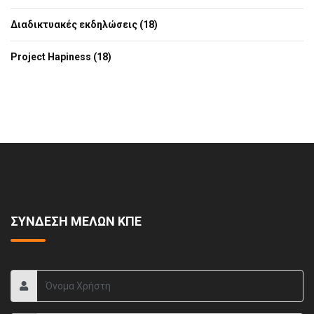
Διαδικτυακές εκδηλώσεις (18)
Project Hapiness (18)
ΣΥΝΔΕΣΗ ΜΕΛΩΝ ΚΠΕ