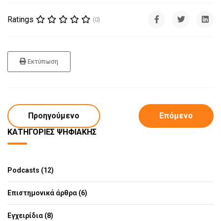
Ratings
(0)
Εκτύπωση
Προηγούμενο
Επόμενο
ΚΑΤΗΓΟΡΊΕΣ ΨΗΦΙΑΚΉΣ
Podcasts (12)
Επιστημονικά άρθρα (6)
Εγχειρίδια (8)