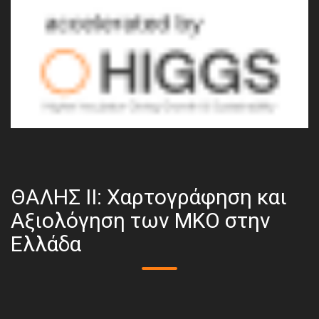
ΘΑΛΗΣ ΙΙ: Χαρτογράφηση και
Αξιολόγηση των ΜΚΟ στην
Ελλάδα