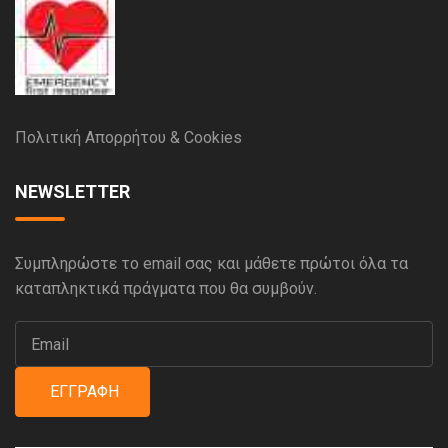
Πολιτική Απορρήτου & Cookies
NEWSLETTER
Συμπληρώστε το email σας και μάθετε πρώτοι όλα τα
καταπληκτικά πράγματα που θα συμβούν.
ΕΓΓΡΑΦΉ