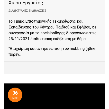
Χώρο Εργασίας
ΔΙΑΔΙΚΤΥΑΚΈΣ ΕΚΔΗΛΏΣΕΙΣ
To Tμήμα Επιστημονικής Τεκμηρίωσης και
Εκπαίδευσης του Κέντρου Παιδιού και Εφήβου, σε
συνεργασία με το socialpolicy.gr, διοργάνωσε στις
25/11/2021 διαδικτυακή εκδήλωση με θέμα...
“Διαχείριση και αντιμετώπιση του mobbing (ηθικη
παρεν...
06
ΝΟΕ