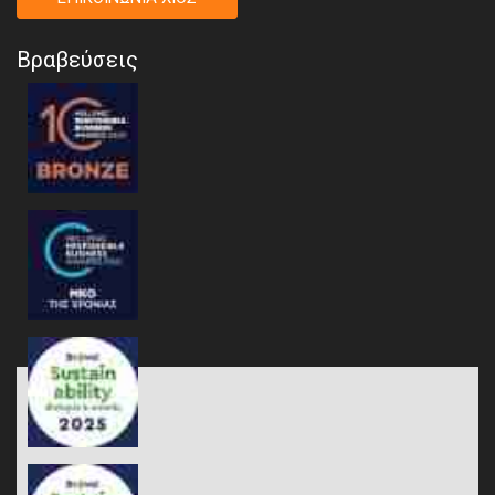
Βραβεύσεις