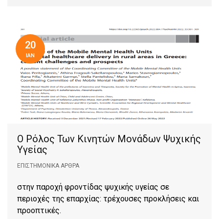
20
ΙΑΝ
O Ρόλος Των Κινητών Μονάδων Ψυχικής
Υγείας
ΕΠΙΣΤΗΜΟΝΙΚΆ ΆΡΘΡΑ
στην παροχή φροντίδας ψυχικής υγείας σε
περιοχές της επαρχίας: τρέχουσες προκλήσεις και
προοπτικές.