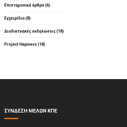
Επιστημονικά άρθρα (6)
Εγχειρίδια (8)
Διαδικτυακές εκδηλώσεις (18)
Project Hapiness (18)
ΣΥΝΔΕΣΗ ΜΕΛΩΝ ΚΠΕ