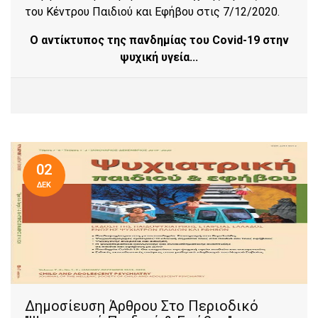
του Κέντρου Παιδιού και Εφήβου στις 7/12/2020.
Ο αντίκτυπος της πανδημίας του Covid-19 στην
ψυχική υγεία...
02
ΔΕΚ
Δημοσίευση Άρθρου Στο Περιοδικό