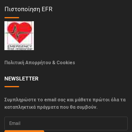
Πιστοποίηση EFR
Πολιτική Απορρήτου & Cookies
NEWSLETTER
Συμπληρώστε το email σας και μάθετε πρώτοι όλα τα
καταπληκτικά πράγματα που θα συμβούν.