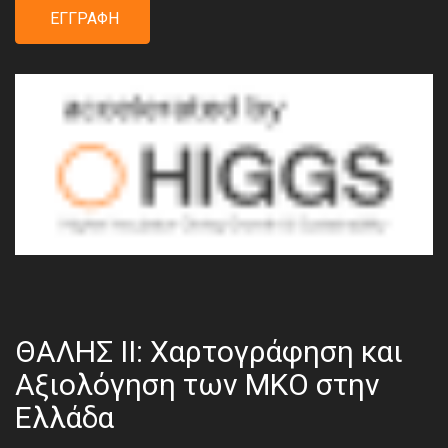
ΕΓΓΡΑΦΉ
ΘΑΛΗΣ ΙΙ: Χαρτογράφηση και
Αξιολόγηση των ΜΚΟ στην
Ελλάδα