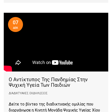
07
ΔΕΚ
Ο Αντίκτυπος Της Πανδημίας Στην
Ψυχική Υγεία Των Παιδιών
ΔΙΑΔΙΚΤΥΑΚΈΣ ΕΚΔΗΛΏΣΕΙΣ
Δείτε το βίντεο της διαδικτυακής ομιλίας που
διοργάνωσε η Κινητή Μονάδα Ψυχικής Υγείας Χίου