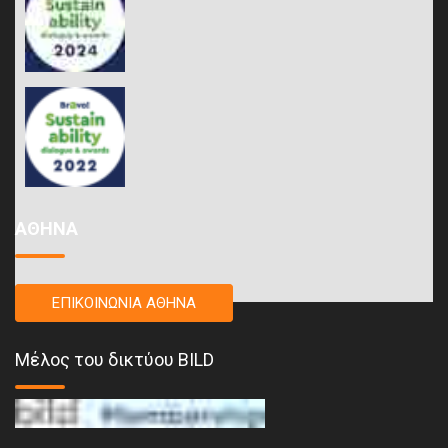
ΑΘΗΝΑ
ΕΠΙΚΟΙΝΩΝΙΑ ΑΘΗΝΑ
Μέλος του δικτύου BILD