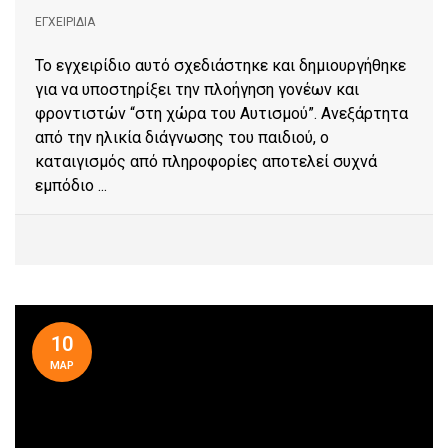
ΕΓΧΕΙΡΊΔΙΑ
Το εγχειρίδιο αυτό σχεδιάστηκε και δημιουργήθηκε
για να υποστηρίξει την πλοήγηση γονέων και
φροντιστών “στη χώρα του Αυτισμού”. Ανεξάρτητα
από την ηλικία διάγνωσης του παιδιού, ο
καταιγισμός από πληροφορίες αποτελεί συχνά
εμπόδιο ...
10
ΜΑΡ