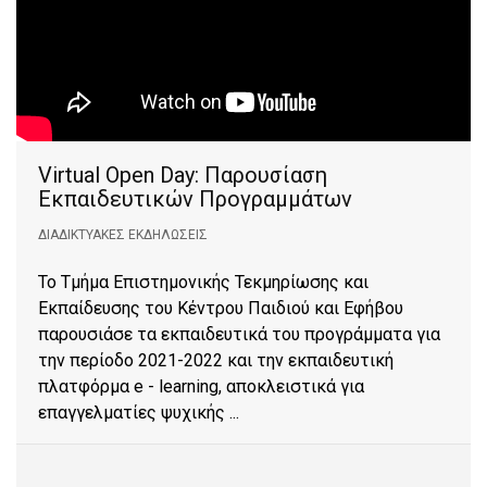
Virtual Open Day: Παρουσίαση
Εκπαιδευτικών Προγραμμάτων
ΔΙΑΔΙΚΤΥΑΚΈΣ ΕΚΔΗΛΏΣΕΙΣ
Το Τμήμα Επιστημονικής Τεκμηρίωσης και
Εκπαίδευσης του Κέντρου Παιδιού και Εφήβου
παρουσιάσε τα εκπαιδευτικά του προγράμματα για
την περίοδο 2021-2022 και την εκπαιδευτική
πλατφόρμα e - learning, αποκλειστικά για
επαγγελματίες ψυχικής ...