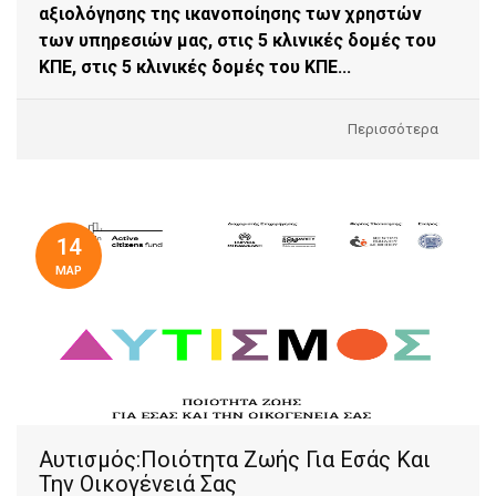
αξιολόγησης της ικανοποίησης των χρηστών
των υπηρεσιών μας, στις 5 κλινικές δομές του
ΚΠΕ,
στις 5 κλινικές δομές του ΚΠΕ...
Περισσότερα
14
ΜΑΡ
Aυτισμός:Ποιότητα Ζωής Για Εσάς Και
Την Οικογένειά Σας