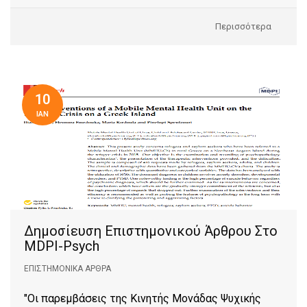
Περισσότερα
10
ΙΑΝ
Δημοσίευση Επιστημονικού Άρθρου Στο
MDPI-Psych
ΕΠΙΣΤΗΜΟΝΙΚΆ ΆΡΘΡΑ
"Oι παρεμβάσεις της Κινητής Μονάδας Ψυχικής