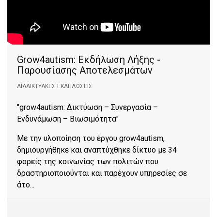
Grow4autism: Eκδήλωση Λήξης -
Παρουσίασης Αποτελεσμάτων
ΔΙΑΔΙΚΤΥΑΚΈΣ ΕΚΔΗΛΏΣΕΙΣ
"grow4autism: Δικτύωση – Συνεργασία –
Ενδυνάμωση – Βιωσιμότητα"
Με την υλοποίηση του έργου grow4autism,
δημιουργήθηκε και αναπτύχθηκε δίκτυο με 34
φορείς της κοινωνίας των πολιτών που
δραστηριοποιούνται και παρέχουν υπηρεσίες σε
άτο...