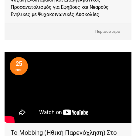
Προσανατολισμός για Εφήβους και Νεαρούς
Ενήλικες με Ψυχοκοινωνικές Δυσκολίες.
Περισσότερα
25
ΝΟΕ
Το Mobbing (ηθική Παρενόχληση) Στο