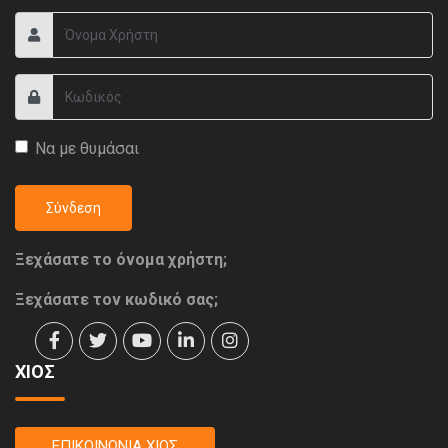
Να με θυμάσαι
Σύνδεση
Ξεχάσατε το όνομα χρήστη;
Ξεχάσατε τον κωδικό σας;
ΧΙΟΣ
ΕΠΙΚΟΙΝΩΝΙΑ ΧΙΟΣ