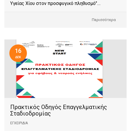
Υγείας Χίου στον προσφυγικό πληθυσμό"....
Περισσότερα
16
ΔΕΚ
Πρακτικός Οδηγός Επαγγελματικής
Σταδιοδρομίας
ΕΓΧΕΙΡΊΔΙΑ