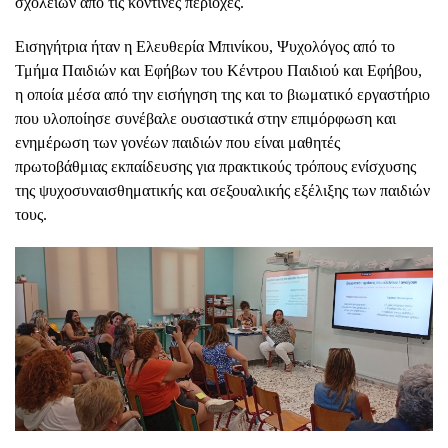
σχολείων από τις κοντινές περιοχές.
Εισηγήτρια ήταν η Ελευθερία Μπινίκου, Ψυχολόγος από το
Τμήμα Παιδιών και Εφήβων του Κέντρου Παιδιού και Εφήβου,
η οποία μέσα από την εισήγηση της και το βιωματικό εργαστήριο
που υλοποίησε συνέβαλε ουσιαστικά στην επιμόρφωση και
ενημέρωση των γονέων παιδιών που είναι μαθητές
πρωτοβάθμιας εκπαίδευσης για πρακτικούς τρόπους ενίσχυσης
της ψυχοσυναισθηματικής και σεξουαλικής εξέλιξης των παιδιών
τους.