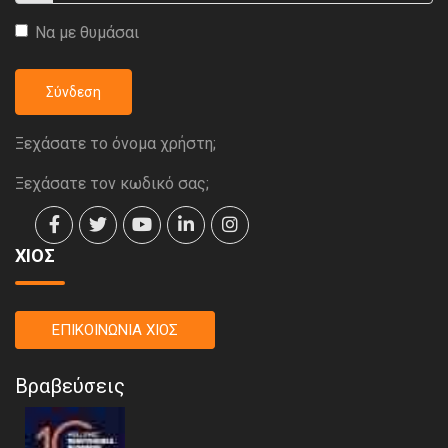
Να με θυμάσαι
Σύνδεση
Ξεχάσατε το όνομα χρήστη;
Ξεχάσατε τον κωδικό σας;
ΧΙΟΣ
ΕΠΙΚΟΙΝΩΝΙΑ ΧΙΟΣ
Βραβεύσεις