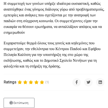
Η συμμετοχή των γονέων υπήρξε ιδιαίτερα ουσιαστική, καθώς
αναπτύχθηκε ένας γόνιμος διάλογος γύρω από προβληματισμούς,
εμπειρίες και ανάγκες που σχετίζονται με την ανατροφή των
παιδιών στη σύγχρονη κοινωνία. Οι συμμετέχοντες είχαν την
ευκαιρία να θέσουν ερωτήματα, να ανταλλάξουν απόψεις και να
ενημερωθούν
Ευχαριστούμε θερμά όλους τους γονείς και κηδεμόνες που
συμμετείχαν, την εθελόντρια του Κέντρου Παιδού και Εφήβου
Πελαγία Καλίτση για την υποστήριξη της στο χώρο της
εκδήλωσης, καθώς και το Δημοτικό Σχολείο Νενήτων για τη
φιλοξενία και τη στήριξη της δράσης.
Ratings
(1)
Εκτύπωση