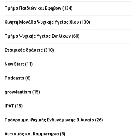
Τμήμα Παιδιών και Εφήβων (134)
Κινητή Μονάδα Ψυχικής Υγείας Χίου (130)
Τμήμα Ψυχικής Υγείας Ενηλίκων (60)
Εταιρικές δράσεις (310)
New Start (11)
Podcasts (6)
grow4autism (15)
IPAT (15)
Πρόγραμμα Ψυχικής Ενδυνάμωσης Β.Αιγαίο (26)
Αυτισμός και Κομμωτήρια (8)