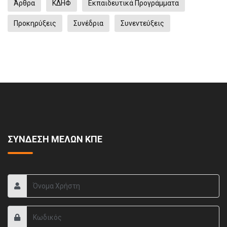
Άρθρα
ΚΔΗΦ
Εκπαιδευτικά Προγράμματα
Προκηρύξεις
Συνέδρια
Συνεντεύξεις
ΣΥΝΔΕΣΗ ΜΕΛΩΝ ΚΠΕ