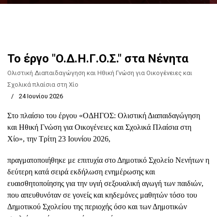
Το έργο "Ο.Δ.Η.Γ.Ο.Σ." στα Νένητα
Ολιστική Διαπαιδαγώγηση και Ηθική Γνώση για Οικογένειες και
Σχολικά πλαίσια στη Χίο
24 Ιουνίου 2026
Στο πλαίσιο του έργου «ΟΔΗΓΟΣ: Ολιστική Διαπαιδαγώγηση
και Ηθική Γνώση για Οικογένειες και Σχολικά Πλαίσια στη
Χίο», την Τρίτη 23 Ιουνίου 2026,
πραγματοποιήθηκε με επιτυχία στο Δημοτικό Σχολείο Νενήτων η
δεύτερη κατά σειρά εκδήλωση ενημέρωσης και
ευαισθητοποίησης για την υγιή σεξουαλική αγωγή των παιδιών,
που απευθυνόταν σε γονείς και κηδεμόνες μαθητών τόσο του
Δημοτικού Σχολείου της περιοχής όσο και των Δημοτικών