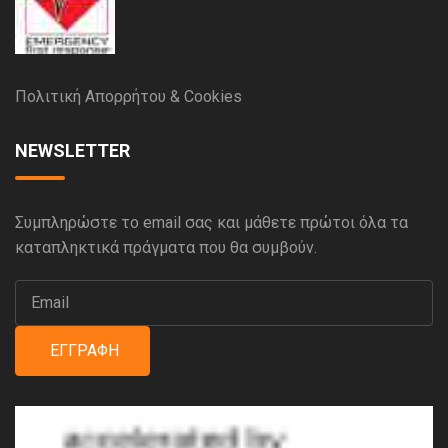
Πολιτική Απορρήτου & Cookies
NEWSLETTER
Συμπληρώστε το email σας και μάθετε πρώτοι όλα τα
καταπληκτικά πράγματα που θα συμβούν.
ΕΓΓΡΑΦΉ