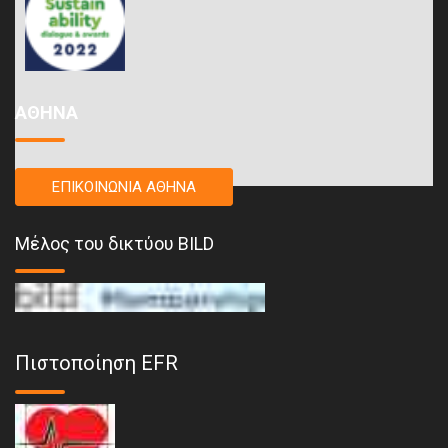
ΑΘΗΝΑ
ΕΠΙΚΟΙΝΩΝΙΑ ΑΘΗΝΑ
Μέλος του δικτύου BILD
Πιστοποίηση EFR