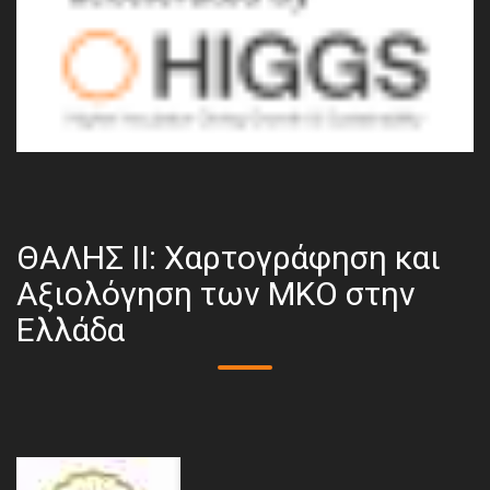
ΘΑΛΗΣ ΙΙ: Χαρτογράφηση και
Αξιολόγηση των ΜΚΟ στην
Ελλάδα