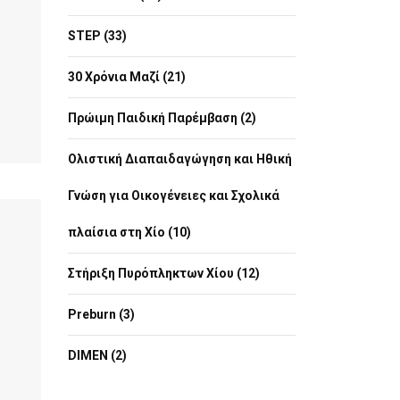
STEP (33)
30 Χρόνια Μαζί (21)
Πρώιμη Παιδική Παρέμβαση (2)
Ολιστική Διαπαιδαγώγηση και Ηθική
Γνώση για Οικογένειες και Σχολικά
πλαίσια στη Χίο (10)
Στήριξη Πυρόπληκτων Χίου (12)
Preburn (3)
DIMEN (2)