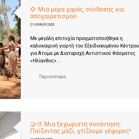
🌻 Μια μέρα χαράς, σύνδεσης και
αποχαιρετισμού
21 ΙΟΥΛΊΟΥ 2025
Με μεγάλη επιτυχία πραγματοποιήθηκε η
καλοκαιρινή γιορτή του Εξειδικευμένου Κέντρου
για Άτομα με Διαταραχή Αυτιστικού Φάσματος
«Ηλίανθος» ...
Περισσότερα
🤝🎨 Μια ξεχωριστή συνάντηση:
Παίζοντας μαζί, χτίζουμε γέφυρες!