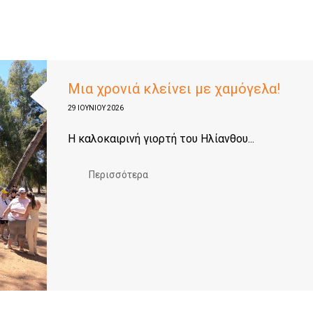
Μια χρονιά κλείνει με χαμόγελα!
29 ΙΟΥΝΊΟΥ 2026
Η καλοκαιρινή γιορτή του Ηλίανθου...
Περισσότερα