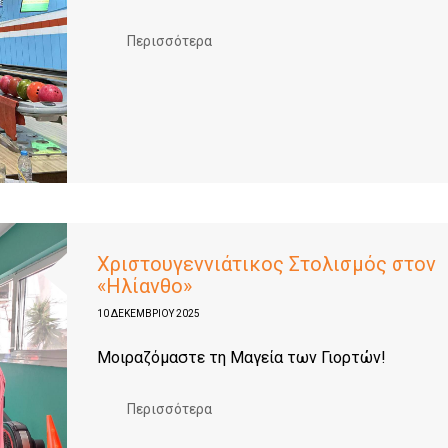
Περισσότερα
Χριστουγεννιάτικος Στολισμός στον
«Ηλίανθο»
10 ΔΕΚΕΜΒΡΊΟΥ 2025
Μοιραζόμαστε τη Μαγεία των Γιορτών!
Περισσότερα