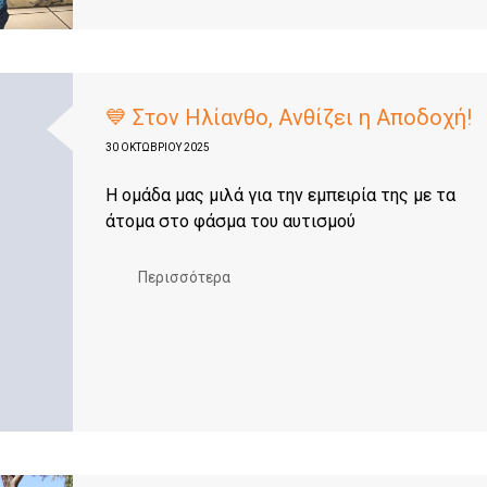
💙 Στον Ηλίανθο, Ανθίζει η Αποδοχή!
30 ΟΚΤΩΒΡΊΟΥ 2025
Η ομάδα μας μιλά για την εμπειρία της με τα
άτομα στο φάσμα του αυτισμού
Περισσότερα