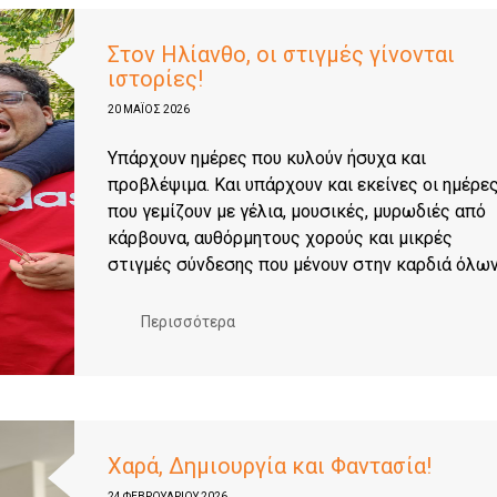
Στον Ηλίανθο, οι στιγμές γίνονται
ιστορίες!
20 ΜΑΪΟΣ 2026
Υπάρχουν ημέρες που κυλούν ήσυχα και
προβλέψιμα. Και υπάρχουν και εκείνες οι ημέρε
που γεμίζουν με γέλια, μουσικές, μυρωδιές από
κάρβουνα, αυθόρμητους χορούς και μικρές
στιγμές σύνδεσης που μένουν στην καρδιά όλων
Περισσότερα
Χαρά, Δημιουργία και Φαντασία!
24 ΦΕΒΡΟΥΑΡΊΟΥ 2026