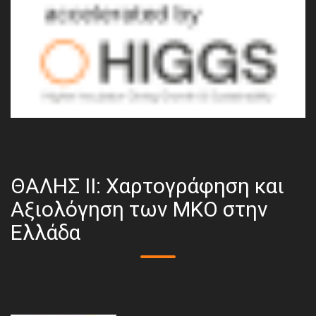
ΘΑΛΗΣ ΙΙ: Χαρτογράφηση και
Αξιολόγηση των ΜΚΟ στην
Ελλάδα