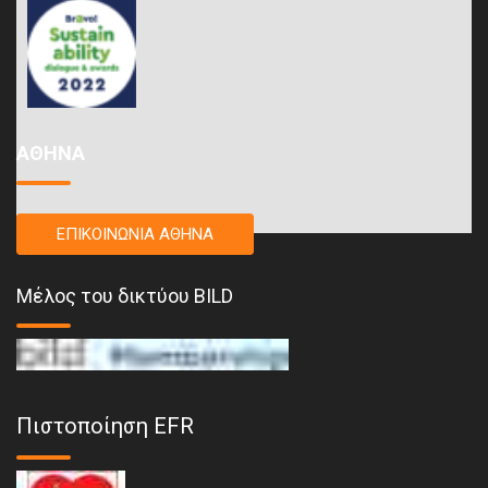
ΑΘΗΝΑ
ΕΠΙΚΟΙΝΩΝΙΑ ΑΘΗΝΑ
Μέλος του δικτύου BILD
Πιστοποίηση EFR