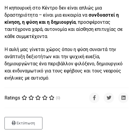
Η κηπουρική στο Κέντρο δεν είναι απλώς μια
δραστηριότητα – είναι μια ευκαιρία να
συνδυαστεί η
κίνηση, η φύση και η δημιουργία
, προσφέροντας
ταυτόχρονα χαρά, αυτονομία και αίσθηση επιτυχίας σε
κάθε συμμετέχοντα.
Η αυλή μας γίνεται χώρος όπου η φύση συναντά την
ανάπτυξη δεξιοτήτων και την ψυχική ευεξία,
δημιουργώντας ένα περιβάλλον φιλόξενο, δημιουργικό
και ενδυναμωτικό για τους εφήβους και τους νεαρούς
ενήλικες με αυτισμό.
Ratings
(0)
Εκτύπωση