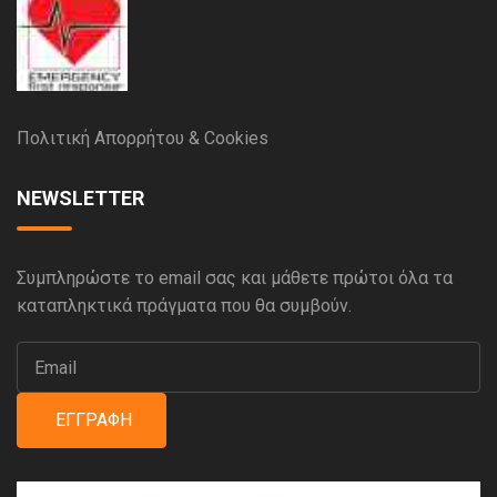
Πολιτική Απορρήτου & Cookies
NEWSLETTER
Συμπληρώστε το email σας και μάθετε πρώτοι όλα τα
καταπληκτικά πράγματα που θα συμβούν.
ΕΓΓΡΑΦΉ