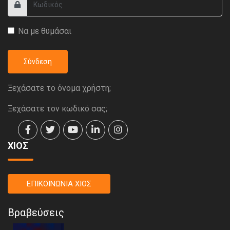
Να με θυμάσαι
Σύνδεση
Ξεχάσατε το όνομα χρήστη;
Ξεχάσατε τον κωδικό σας;
ΧΙΟΣ
ΕΠΙΚΟΙΝΩΝΙΑ ΧΙΟΣ
Βραβεύσεις