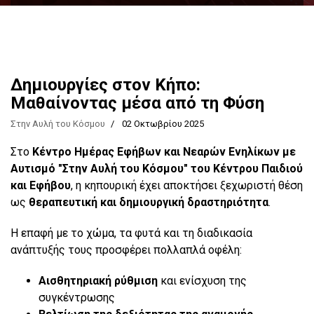
Δημιουργίες στον Κήπο:
Μαθαίνοντας μέσα από τη Φύση
Στην Αυλή του Κόσμου
02 Οκτωβρίου 2025
Στο
Κέντρο Ημέρας Εφήβων και Νεαρών Ενηλίκων με
Αυτισμό "Στην Αυλή του Κόσμου" του Κέντρου Παιδιού
και Εφήβου
, η κηπουρική έχει αποκτήσει ξεχωριστή θέση
ως
θεραπευτική και δημιουργική δραστηριότητα
.
Η επαφή με το χώμα, τα φυτά και τη διαδικασία
ανάπτυξής τους προσφέρει πολλαπλά οφέλη:
Αισθητηριακή ρύθμιση
και ενίσχυση της
συγκέντρωσης