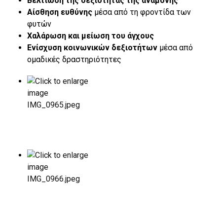
Βελτίωση της δεξιότητας της αναμονής
Αίσθηση ευθύνης
μέσα από τη φροντίδα των
φυτών
Χαλάρωση και μείωση του άγχους
Ενίσχυση κοινωνικών δεξιοτήτων
μέσα από
ομαδικές δραστηριότητες