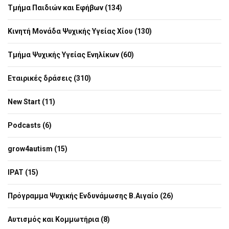
Τμήμα Παιδιών και Εφήβων (134)
Κινητή Μονάδα Ψυχικής Υγείας Χίου (130)
Τμήμα Ψυχικής Υγείας Ενηλίκων (60)
Εταιρικές δράσεις (310)
New Start (11)
Podcasts (6)
grow4autism (15)
IPAT (15)
Πρόγραμμα Ψυχικής Ενδυνάμωσης Β.Αιγαίο (26)
Αυτισμός και Κομμωτήρια (8)