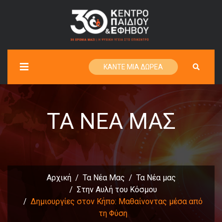
ΚΑΝΤΕ ΜΙΑ ΔΩΡΕΑ
ΤΑ ΝΈΑ ΜΑΣ
Αρχική
Τα Νέα Μας
Τα Νέα μας
Στην Αυλή του Κόσμου
Δημιουργίες στον Κήπο: Μαθαίνοντας μέσα από
τη Φύση