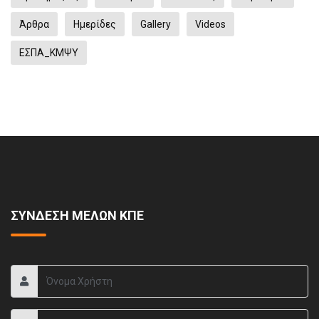
Άρθρα
Ημερίδες
Gallery
Videos
ΕΣΠΑ_ΚΜΨΥ
ΣΥΝΔΕΣΗ ΜΕΛΩΝ ΚΠΕ