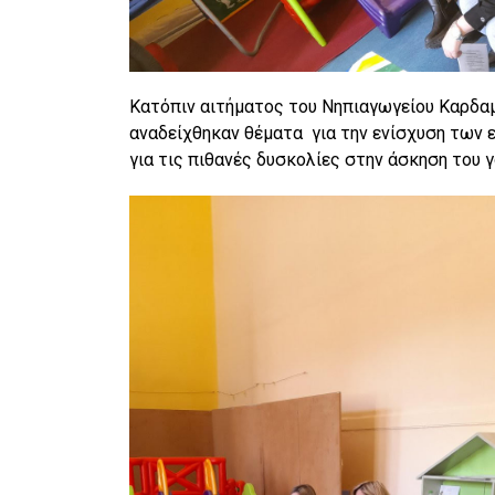
Κατόπιν αιτήματος του Νηπιαγωγείου Καρδαμ
αναδείχθηκαν θέματα για την ενίσχυση των 
για τις πιθανές δυσκολίες στην άσκηση του γ