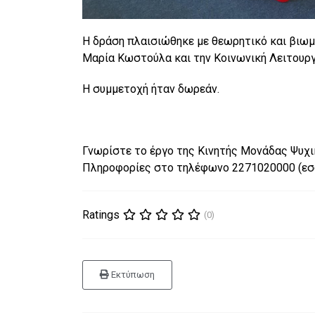
Η δράση πλαισιώθηκε με θεωρητικό και βιωμ
Μαρία Κωστούλα και την Κοινωνική Λειτουργ
Η συμμετοχή ήταν δωρεάν.
Γνωρίστε το έργο της Κινητής Μονάδας Ψυχι
Πληροφορίες στο τηλέφωνο 2271020000 (εσω
Ratings
(0)
Εκτύπωση