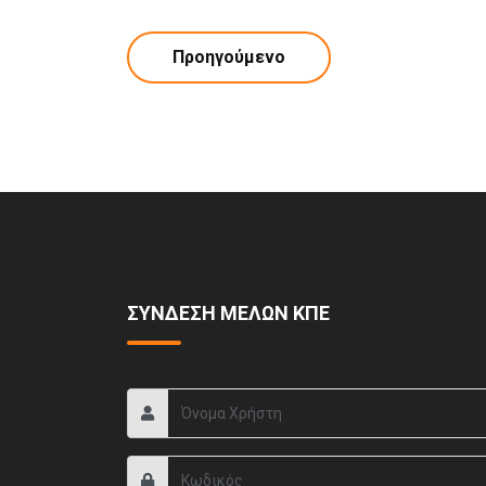
Προηγούμενο
ΣΥΝΔΕΣΗ ΜΕΛΩΝ ΚΠΕ