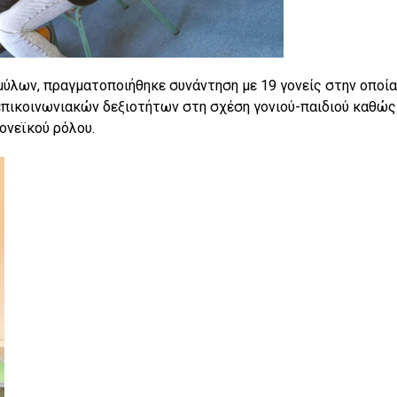
ύλων, πραγματοποιήθηκε συνάντηση με 19 γονείς στην οποία
επικοινωνιακών δεξιοτήτων στη σχέση γονιού-παιδιού καθώς
ονεϊκού ρόλου.