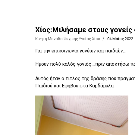
Χίος:Μιλήσαμε στους γονείς
Κινητή Μονάδα Ψυχικής Υγείας Χίου
04 Μαϊος 2022
Για την επικοινωνία γονέων και παιδιών...
Ήμουν πολύ καλός γονιός ...πριν αποκτήσω πα
Αυτός ήταν ο τίτλος της δράσης που πραγμα
Παιδιού και Εφήβου στα Καρδάμυλα.