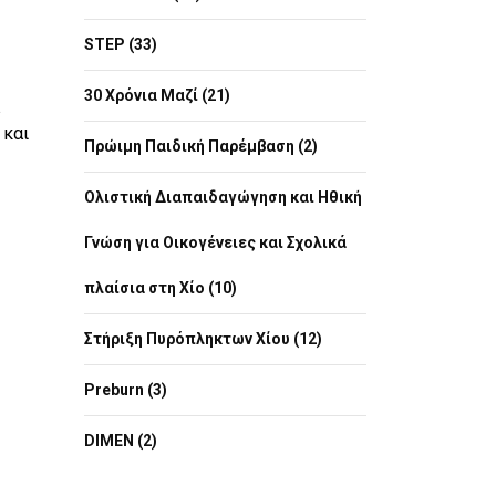
STEP (33)
30 Χρόνια Μαζί (21)
 και
Πρώιμη Παιδική Παρέμβαση (2)
Ολιστική Διαπαιδαγώγηση και Ηθική
Γνώση για Οικογένειες και Σχολικά
πλαίσια στη Χίο (10)
Στήριξη Πυρόπληκτων Χίου (12)
Preburn (3)
DIMEN (2)