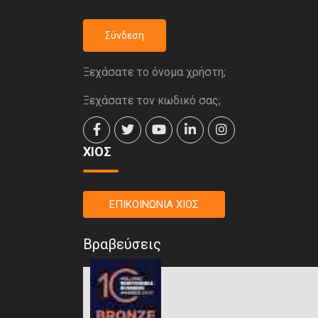
Σύνδεση
Ξεχάσατε το όνομα χρήστη;
Ξεχάσατε τον κωδικό σας;
ΧΙΟΣ
ΕΠΙΚΟΙΝΩΝΙΑ ΧΙΟΣ
Βραβεύσεις