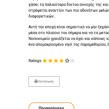
χάσει τα παλαιότερα δίκτυα συνοχής της και
στρέφεται εναντίον των πιο αδυνάτων μελών
διαφορετικών…
Αυτή την εποχή είναι σημαντικό να μην ξεχά
μέσα στο πλαίσιο του σήμερα και να τα μετασ
Νοσοκομείο χρειάζεται να έχει και κάποιες 
ένα απομακρυσμένο νησί της παραμεθορίου, ό
Ratings
(3)
Εκτύπωση
Προηγούμενο