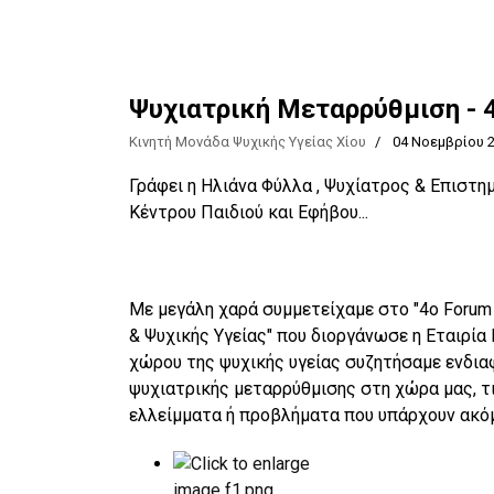
Ψυχιατρική Μεταρρύθμιση - 
Κινητή Μονάδα Ψυχικής Υγείας Χίου
04 Νοεμβρίου 
Γράφει η Ηλιάνα Φύλλα , Ψυχίατρος & Επιστη
Κέντρου Παιδιού και Εφήβου...
Mε μεγάλη χαρά συμμετείχαμε στο "4o Forum
& Ψυχικής Υγείας" που διοργάνωσε η Εταιρί
χώρου της ψυχικής υγείας συζητήσαμε ενδια
ψυχιατρικής μεταρρύθμισης στη χώρα μας, τι
ελλείμματα ή προβλήματα που υπάρχουν ακόμ