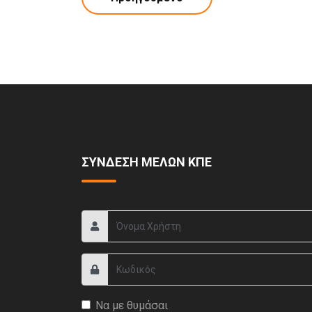
ΣΥΝΔΕΣΗ ΜΕΛΩΝ ΚΠΕ
Να με θυμάσαι