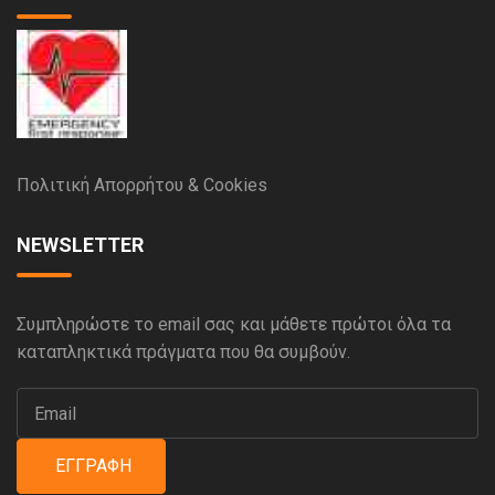
Πολιτική Απορρήτου & Cookies
NEWSLETTER
Συμπληρώστε το email σας και μάθετε πρώτοι όλα τα
καταπληκτικά πράγματα που θα συμβούν.
ΕΓΓΡΑΦΉ