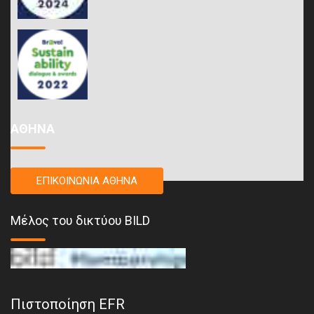
ΑΘΗΝΑ
ΕΠΙΚΟΙΝΩΝΙΑ ΑΘΗΝΑ
Μέλος του δικτύου BILD
Πιστοποίηση EFR