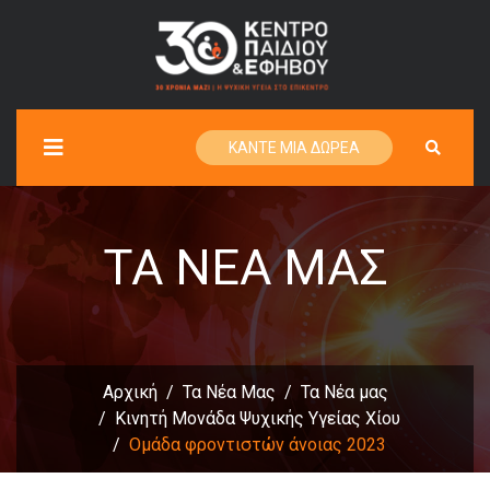
ΚΑΝΤΕ ΜΙΑ ΔΩΡΕΑ
ΤΑ ΝΈΑ ΜΑΣ
Αρχική
Τα Νέα Μας
Τα Νέα μας
Κινητή Μονάδα Ψυχικής Υγείας Χίου
Ομάδα φροντιστών άνοιας 2023