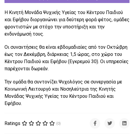
Η Κινητή Μονάδα Ψυχικής Υγείας του Κέντρου Παιδιού
και Εφήβου διοργανώνει για δεύτερη φορά φέτος, ομάδες
φροντιστών με στόχο την υποστήριξη και την
ενδυνάμωσή τους.
Οι συναντήσεις θα είναι εβδομαδιαίες από τον Οκτώβρη
έως τον Δεκέμβρη, διάρκειας 1,5 ώρας, στο χώρο του
Κέντρου Παιδιού και Εφήβου (Εγκρεμού 30). Οι υπηρεσίες
παρέχονται δωρεάν.
Την ομάδα θα συντονίζει Ψυχολόγος σε συνεργασία με
Κοινωνική Λειτουργό και Νοσηλεύτρια της Κινητής
Μονάδας Ψυχικής Υγείας του Κέντρου Παιδιού και
Εφήβου.
Ratings
(0)