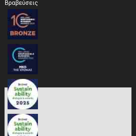
Βραβεύσεις