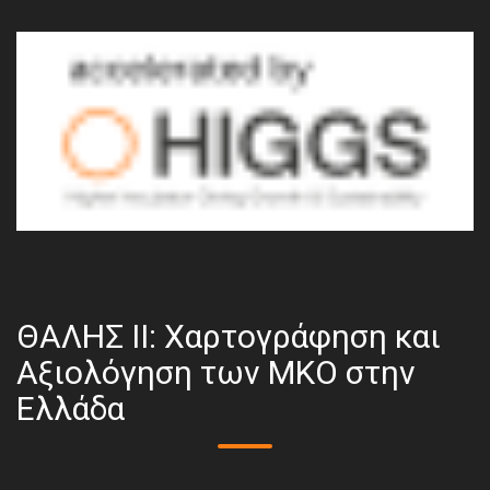
ΘΑΛΗΣ ΙΙ: Χαρτογράφηση και
Αξιολόγηση των ΜΚΟ στην
Ελλάδα