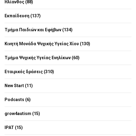
Ηλίανθος (88)
Εκπαίδευση (137)
Τμήμα Παιδιών και Εφήβων (134)
Κινητή Μονάδα Ψυχικής Υγείας Χίου (130)
Τμήμα Ψυχικής Υγείας Ενηλίκων (60)
Εταιρικές δράσεις (310)
New Start (11)
Podcasts (6)
grow4autism (15)
IPAT (15)