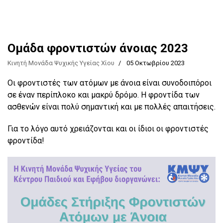
Ομάδα φροντιστών άνοιας 2023
Κινητή Μονάδα Ψυχικής Υγείας Χίου
05 Οκτωβρίου 2023
Οι φροντιστές των ατόμων με άνοια είναι συνοδοιπόροι
σε έναν περίπλοκο και μακρύ δρόμο. Η φροντίδα των
ασθενών είναι πολύ σημαντική και με πολλές απαιτήσεις.
Για το λόγο αυτό χρειάζονται και οι ίδιοι οι φροντιστές
φροντίδα!