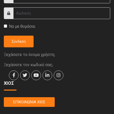
Να με θυμάσαι
Σύνδεση
Ξεχάσατε το όνομα χρήστη;
Ξεχάσατε τον κωδικό σας;
ΧΙΟΣ
ΕΠΙΚΟΙΝΩΝΙΑ ΧΙΟΣ