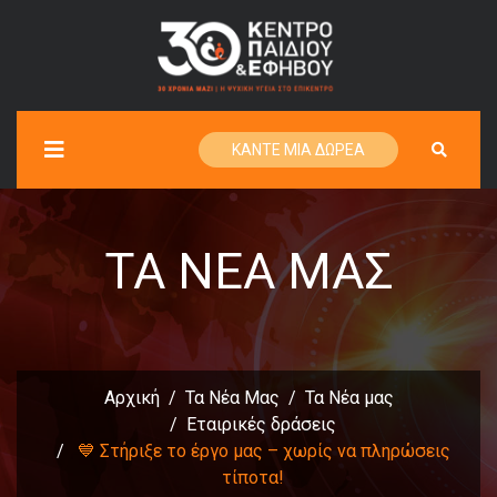
ΚΑΝΤΕ ΜΙΑ ΔΩΡΕΑ
ΤΑ ΝΈΑ ΜΑΣ
Αρχική
Τα Νέα Μας
Τα Νέα μας
Εταιρικές δράσεις
💙 Στήριξε το έργο μας – χωρίς να πληρώσεις
τίποτα!