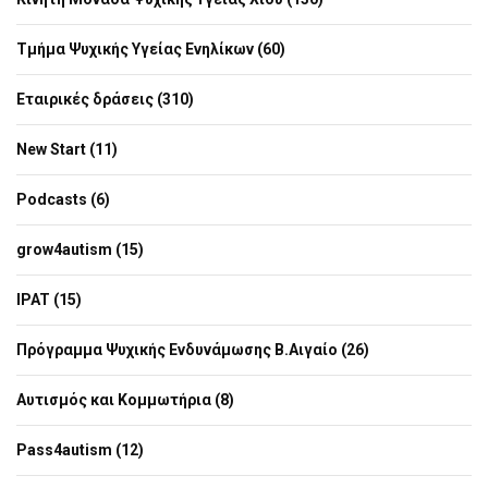
Τμήμα Ψυχικής Υγείας Ενηλίκων (60)
Εταιρικές δράσεις (310)
New Start (11)
Podcasts (6)
grow4autism (15)
IPAT (15)
Πρόγραμμα Ψυχικής Ενδυνάμωσης Β.Αιγαίο (26)
Αυτισμός και Κομμωτήρια (8)
Pass4autism (12)