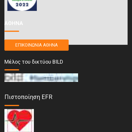
ΑΘΗΝΑ
ΕΠΙΚΟΙΝΩΝΙΑ ΑΘΗΝΑ
Μέλος του δικτύου BILD
Πιστοποίηση EFR