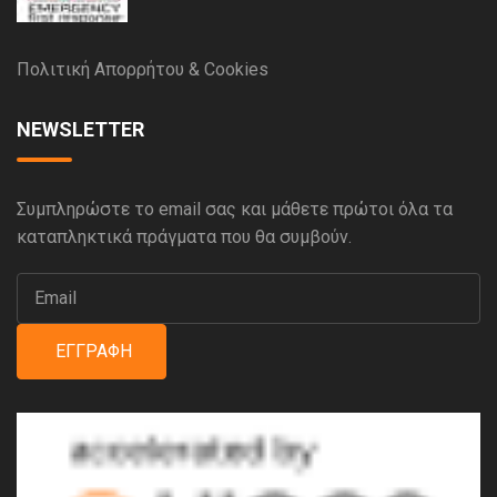
Πολιτική Απορρήτου & Cookies
NEWSLETTER
Συμπληρώστε το email σας και μάθετε πρώτοι όλα τα
καταπληκτικά πράγματα που θα συμβούν.
ΕΓΓΡΑΦΉ