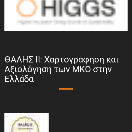
ΘΑΛΗΣ ΙΙ: Χαρτογράφηση και
Αξιολόγηση των ΜΚΟ στην
Ελλάδα