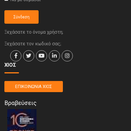
Σύνδεση
Ξεχάσατε το όνομα χρήστη;
Ξεχάσατε τον κωδικό σας;
ΧΙΟΣ
ΕΠΙΚΟΙΝΩΝΙΑ ΧΙΟΣ
Βραβεύσεις