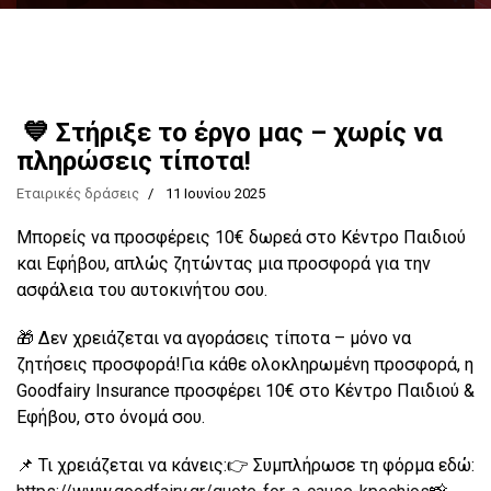
💙 Στήριξε το έργο μας – χωρίς να
πληρώσεις τίποτα!
Εταιρικές δράσεις
11 Ιουνίου 2025
Μπορείς να προσφέρεις 10€ δωρεά στο Κέντρο Παιδιού
και Εφήβου, απλώς ζητώντας μια προσφορά για την
ασφάλεια του αυτοκινήτου σου.
🎁 Δεν χρειάζεται να αγοράσεις τίποτα – μόνο να
ζητήσεις προσφορά!Για κάθε ολοκληρωμένη προσφορά, η
Goodfairy Insurance προσφέρει 10€ στο Κέντρο Παιδιού &
Εφήβου, στο όνομά σου.
📌 Τι χρειάζεται να κάνεις:👉 Συμπλήρωσε τη φόρμα εδώ: