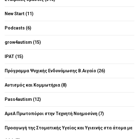
New Start (11)
Podcasts (6)
grow4autism (15)
IPAT (15)
Πρόγραμμα Ψυχικής Ενδυνάμωσης Β.Αιγαίο (26)
Αυτισμός και Κομμωτήρια (8)
Pass4autism (12)
ΑμεΑ Πρωτοπόροι στην Τεχνητή Νοημοσύνη (7)
Προαγωγή της Στοματικής Υγείας και Υγιεινής στα άτομα με