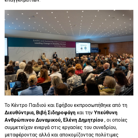
Το Κέντρο Παιδιού και Εφήβου εκπροσωπήθηκε από τη
Διευθύντρια, Βιβή Σιδηροφάγη
και την
Υπεύθυνη
Ανθρώπινου Δυναμικού, Ελένη Δημητρίου
, οι οποίες
συμμετείχαν ενεργά στις εργασίες του συνεδρίου,
μεταφέροντας αλλά και αποκομίζοντας πολύτιμες