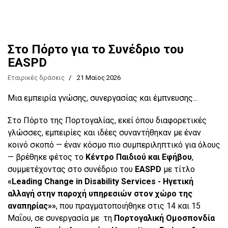
Στο Πόρτο για το Συνέδριο του
EASPD
Εταιρικές δράσεις
21 Μαϊος 2026
Μια εμπειρία γνώσης, συνεργασίας και έμπνευσης...
Στο Πόρτο της Πορτογαλίας, εκεί όπου διαφορετικές
γλώσσες, εμπειρίες και ιδέες συναντήθηκαν με έναν
κοινό σκοπό — έναν κόσμο πιο συμπεριληπτικό για όλους
— βρέθηκε φέτος το
Κέντρο Παιδιού και Εφήβου
,
συμμετέχοντας στο συνέδριο του
EASPD
με τίτλο
«Leading Change in Disability Services - Ηγετική
αλλαγή στην παροχή υπηρεσιών στον χώρο της
αναπηρίας»»
, που πραγματοποιήθηκε στις 14 και 15
Μαΐου, σε συνεργασία με τη
Πορτογαλική Ομοσπονδία