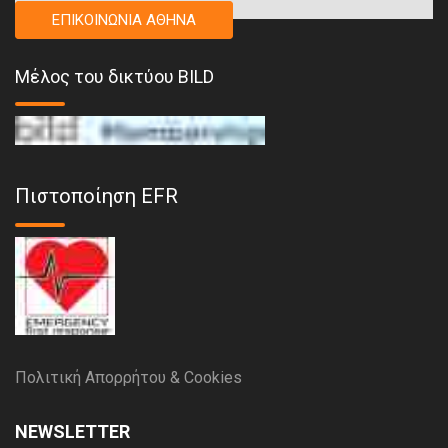
ΕΠΙΚΟΙΝΩΝΙΑ ΑΘΗΝΑ
Μέλος του δικτύου BILD
Πιστοποίηση EFR
Πολιτική Απορρήτου & Cookies
NEWSLETTER