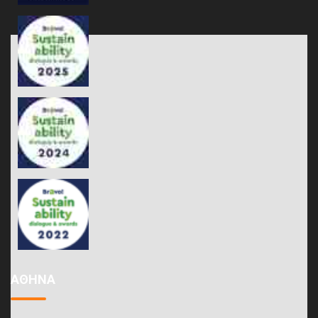
ΑΘΗΝΑ