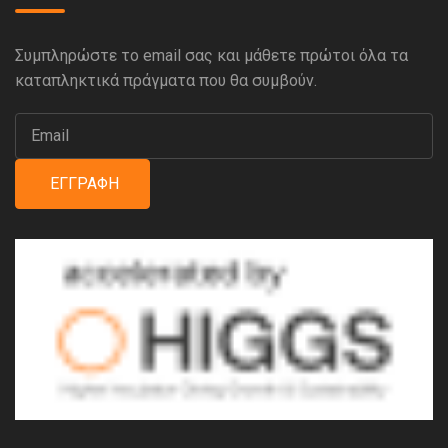
Συμπληρώστε το email σας και μάθετε πρώτοι όλα τα
καταπληκτικά πράγματα που θα συμβούν.
ΕΓΓΡΑΦΉ