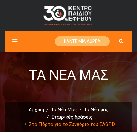
ΚΑΝΤΕ ΜΙΑ ΔΩΡΕΑ
ΤΑ ΝΈΑ ΜΑΣ
Αρχική
Τα Νέα Μας
Τα Νέα μας
Εταιρικές δράσεις
Στο Πόρτο για το Συνέδριο του EASPD