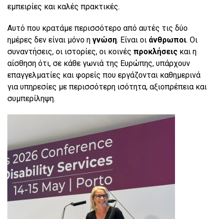
εμπειρίες και καλές πρακτικές.
Αυτό που κρατάμε περισσότερο από αυτές τις δύο
ημέρες δεν είναι μόνο η
γνώση
. Είναι οι
άνθρωποι
. Οι
συναντήσεις, οι ιστορίες, οι κοινές
προκλήσεις
και η
αίσθηση ότι, σε κάθε γωνιά της Ευρώπης, υπάρχουν
επαγγελματίες και φορείς που εργάζονται καθημερινά
για υπηρεσίες με περισσότερη ισότητα, αξιοπρέπεια και
συμπερίληψη.