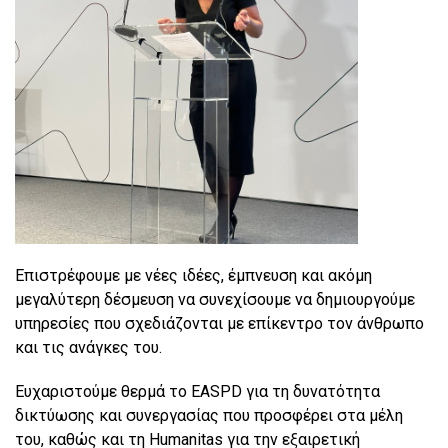
Επιστρέφουμε με νέες ιδέες, έμπνευση και ακόμη
μεγαλύτερη δέσμευση να συνεχίσουμε να δημιουργούμε
υπηρεσίες που σχεδιάζονται με επίκεντρο τον άνθρωπο
και τις ανάγκες του.
Ευχαριστούμε θερμά το EASPD για τη δυνατότητα
δικτύωσης και συνεργασίας που προσφέρει στα μέλη
του, καθώς και τη Humanitas για την εξαιρετική