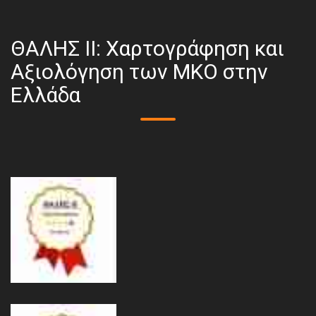
ΘΑΛΗΣ ΙΙ: Χαρτογράφηση και
Αξιολόγηση των ΜΚΟ στην
Ελλάδα