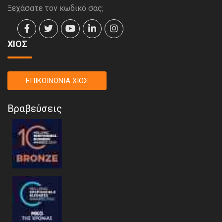
Ξεχάσατε τον κωδικό σας;
ΧΙΟΣ
ΕΠΙΚΟΙΝΩΝΙΑ ΧΙΟΣ
Βραβεύσεις