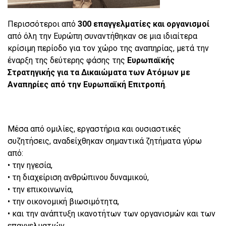
Περισσότεροι από
300 επαγγελματίες και οργανισμοί
από όλη την Ευρώπη συναντήθηκαν σε μια ιδιαίτερα
κρίσιμη περίοδο για τον χώρο της αναπηρίας, μετά την
έναρξη της δεύτερης φάσης της
Ευρωπαϊκής
Στρατηγικής για τα Δικαιώματα των Ατόμων με
Αναπηρίες από την Ευρωπαϊκή Επιτροπή
.
Μέσα από ομιλίες, εργαστήρια και ουσιαστικές
συζητήσεις, αναδείχθηκαν σημαντικά ζητήματα γύρω
από:
• την ηγεσία,
• τη διαχείριση ανθρώπινου δυναμικού,
• την επικοινωνία,
• την οικονομική βιωσιμότητα,
• και την ανάπτυξη ικανοτήτων των οργανισμών και των
επαγγελματιών.