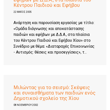
Κέντρου Παιδιού και Εφήβου
22 ΜΑΪΟΣ 2005
Ανάρτηση και παρουσίαση εργασίας με τίτλο:
«Ομάδα διάγνωσης και αποκατάστασης
παιδιών και εφήβων με Δ.Δ.Α., στα πλαίσια
του Κέντρου Παιδιού και Εφήβου Χίου» στο
Συνέδριο με θέμα: «Διαταραχές Επικοινωνίας
- Αυτισμός: θέσεις και προσεγγίσεις», τ...
Μιλώντας για το σεισμό: Σκέψεις
και συναισθήματα των παιδιών ενός
Δημοτικού σχολείο της Χίου
08 ΝΟΕΜΒΡΊΟΥ 2002