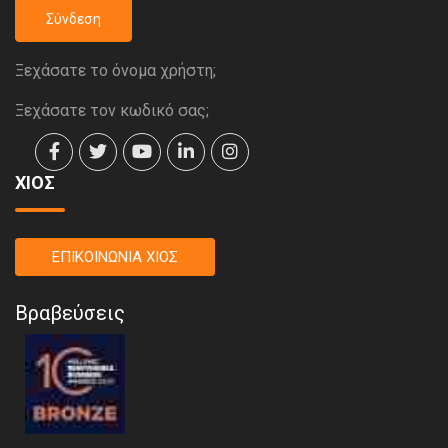
Σύνδεση
Ξεχάσατε το όνομα χρήστη;
Ξεχάσατε τον κωδικό σας;
ΧΙΟΣ
ΕΠΙΚΟΙΝΩΝΙΑ ΧΙΟΣ
Βραβεύσεις