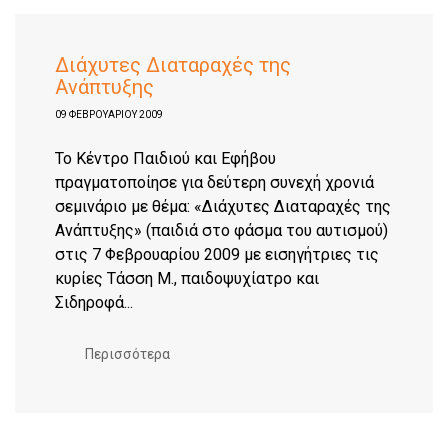
Διάχυτες Διαταραχές της
Ανάπτυξης
09 ΦΕΒΡΟΥΑΡΊΟΥ 2009
Το Κέντρο Παιδιού και Εφήβου
πραγματοποίησε για δεύτερη συνεχή χρονιά
σεμινάριο με θέμα: «Διάχυτες Διαταραχές της
Ανάπτυξης» (παιδιά στο φάσμα του αυτισμού)
στις 7 Φεβρουαρίου 2009 με εισηγήτριες τις
κυρίες Τάσση Μ., παιδοψυχίατρο και
Σιδηροφά...
Περισσότερα