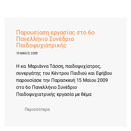
Παρουσίαση εργασίας στο 6ο
Πανελλήνιο Συνέδριο
Παιδοψυχιατρικής
19 ΜΑΪΟΣ 2009
Η κα. Μαριάννα Τάσση, παιδοψυχίατρος,
συνεργάτης του Κέντρου Παιδιού και Εφήβου
παρουσίασε την Παρασκευή 15 Μαϊου 2009
στο 6ο Πανελλήνιο Συνέδριο
Παιδοψυχιατρικής εργασία με θέμα:
Περισσότερα