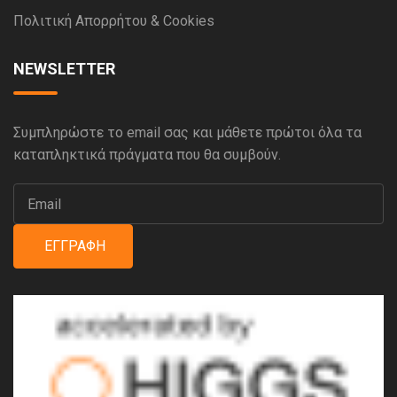
Πολιτική Απορρήτου & Cookies
NEWSLETTER
Συμπληρώστε το email σας και μάθετε πρώτοι όλα τα
καταπληκτικά πράγματα που θα συμβούν.
ΕΓΓΡΑΦΉ