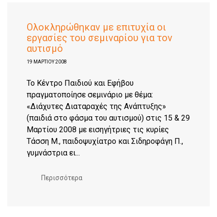
Ολοκληρώθηκαν με επιτυχία οι
εργασίες του σεμιναρίου για τον
αυτισμό
19 ΜΑΡΤΊΟΥ 2008
Το Κέντρο Παιδιού και Εφήβου
πραγματοποίησε σεμινάριο με θέμα:
«Διάχυτες Διαταραχές της Ανάπτυξης»
(παιδιά στο φάσμα του αυτισμού) στις 15 & 29
Μαρτίου 2008 με εισηγήτριες τις κυρίες
Τάσση Μ., παιδοψυχίατρο και Σιδηροφάγη Π.,
γυμνάστρια ει...
Περισσότερα