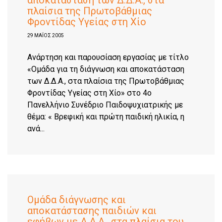
αποκατάσταση των Δ.Δ.Α., στα
πλαίσια της Πρωτοβάθμιας
Φροντίδας Υγείας στη Χίο
29 ΜΑΪΟΣ 2005
Ανάρτηση και παρουσίαση εργασίας με τίτλο
«Ομάδα για τη διάγνωση και αποκατάσταση
των Δ.Δ.Α., στα πλαίσια της Πρωτοβάθμιας
Φροντίδας Υγείας στη Χίο» στο 4ο
Πανελλήνιο Συνέδριο Παιδοψυχιατρικής με
θέμα: « Βρεφική και πρώτη παιδική ηλικία, η
ανά...
Ομάδα διάγνωσης και
αποκατάστασης παιδιών και
εφήβων με Δ.Δ.Α., στα πλαίσια του