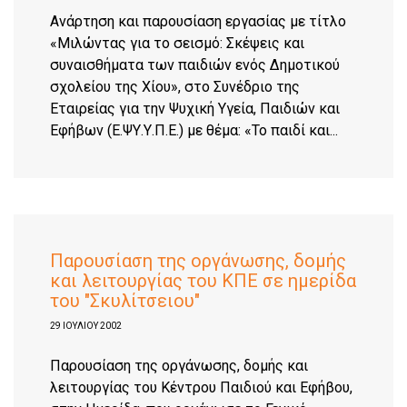
Ανάρτηση και παρουσίαση εργασίας με τίτλο
«Μιλώντας για το σεισμό: Σκέψεις και
συναισθήματα των παιδιών ενός Δημοτικού
σχολείου της Χίου», στο Συνέδριο της
Εταιρείας για την Ψυχική Υγεία, Παιδιών και
Εφήβων (Ε.ΨΥ.Υ.Π.Ε.) με θέμα: «Το παιδί και...
Παρουσίαση της οργάνωσης, δομής
και λειτουργίας του ΚΠΕ σε ημερίδα
του "Σκυλίτσειου"
29 ΙΟΥΛΊΟΥ 2002
Παρουσίαση της οργάνωσης, δομής και
λειτουργίας του Κέντρου Παιδιού και Εφήβου,