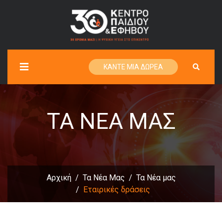
ΚΑΝΤΕ ΜΙΑ ΔΩΡΕΑ
ΤΑ ΝΈΑ ΜΑΣ
Αρχική
Τα Νέα Μας
Τα Νέα μας
Εταιρικές δράσεις