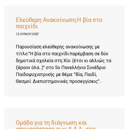
Eλεύθερη Ανακοίνωση:Η βία στο
παιχνίδι
12 ΙΟΥΝΊΟΥ 2007
Παρουσίαση ελεύθερης ανακοίνωσης με
τίτλο:"Η βία στο παιχνίδι:παρέμβαση σε δύο
δημοτικά σχολεία στη Χίο. (έτσι κι αλλιώς τα
ξέρουν όλα...)" στο 5ο Πανελλήνιο Συνέδριο
Παιδοψυχιατρικής με θέμα: "Βία, Παιδί,
Θεσμοί: Διεπιστημονικές προσεγγίσεις"...
Ομάδα για τη διάγνωση και