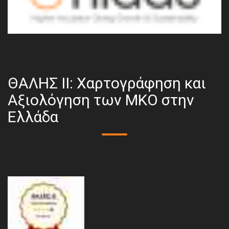
ΘΑΛΗΣ ΙΙ: Χαρτογράφηση και
Αξιολόγηση των ΜΚΟ στην
Ελλάδα