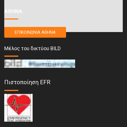
ΑΘΗΝΑ
ΕΠΙΚΟΙΝΩΝΙΑ ΑΘΗΝΑ
Μέλος του δικτύου BILD
Πιστοποίηση EFR