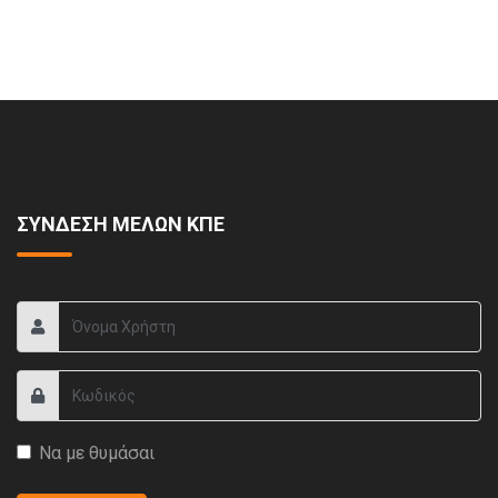
ΣΥΝΔΕΣΗ ΜΕΛΩΝ ΚΠΕ
Να με θυμάσαι