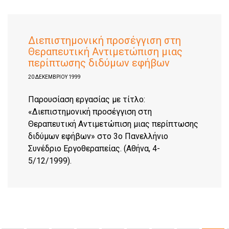
Διεπιστημονική προσέγγιση στη
Θεραπευτική Αντιμετώπιση μιας
περίπτωσης διδύμων εφήβων
20 ΔΕΚΕΜΒΡΊΟΥ 1999
Παρουσίαση εργασίας με τίτλο:
«Διεπιστημονική προσέγγιση στη
Θεραπευτική Αντιμετώπιση μιας περίπτωσης
διδύμων εφήβων» στο 3o Πανελλήνιο
Συνέδριο Εργοθεραπείας. (Αθήνα, 4-
5/12/1999).