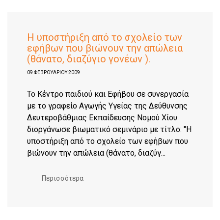
Η υποστήριξη από το σχολείο των
εφήβων που βιώνουν την απώλεια
(θάνατο, διαζύγιο γονέων ).
09 ΦΕΒΡΟΥΑΡΊΟΥ 2009
Το Κέντρο παιδιού και Εφήβου σε συνεργασία
με το γραφείο Αγωγής Υγείας της Δεύθυνσης
Δευτεροβάθμιας Εκπαίδευσης Νομού Χίου
διοργάνωσε βιωματικό σεμινάριο με τίτλο: "Η
υποστήριξη από το σχολείο των εφήβων που
βιώνουν την απώλεια (θάνατο, διαζύγ...
Περισσότερα