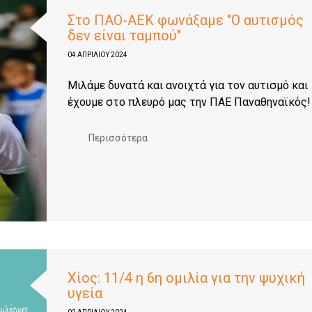
Στο ΠΑΟ-ΑΕΚ φωνάξαμε "Ο αυτισμός
δεν είναι ταμπού"
04 ΑΠΡΙΛΊΟΥ 2024
Μιλάμε δυνατά και ανοιχτά για τον αυτισμό και
έχουμε στο πλευρό μας την ΠΑΕ Παναθηναϊκός!
Περισσότερα
Χίος: 11/4 η 6η ομιλία για την ψυχική
υγεία