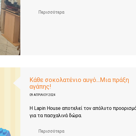
Περισσότερα
Κάθε σοκολατένιο αυγό…Μια πράξη
αγάπης!
09 ΑΠΡΙΛΊΟΥ 2024
Η Lapin House αποτελεί τον απόλυτο προορισμ
για τα πασχαλινά δώρα.
Περισσότερα