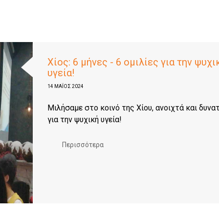
Xίος: 6 μήνες - 6 ομιλίες για την ψυχι
υγεία!
14 ΜΑΪΟΣ 2024
Μιλήσαμε στο κοινό της Χίου, ανοιχτά και δυνα
για την ψυχική υγεία!
Περισσότερα