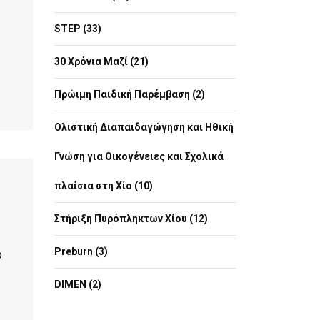
STEP (33)
30 Χρόνια Μαζί (21)
Πρώιμη Παιδική Παρέμβαση (2)
Ολιστική Διαπαιδαγώγηση και Ηθική
Γνώση για Οικογένειες και Σχολικά
πλαίσια στη Χίο (10)
Στήριξη Πυρόπληκτων Χίου (12)
Preburn (3)
ό
DIMEN (2)