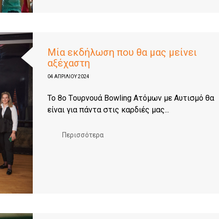
Μία εκδήλωση που θα μας μείνει
αξέχαστη
04 ΑΠΡΙΛΊΟΥ 2024
To 8o Tουρνουά Bowling Aτόμων με Αυτισμό θα
είναι για πάντα στις καρδιές μας...
Περισσότερα