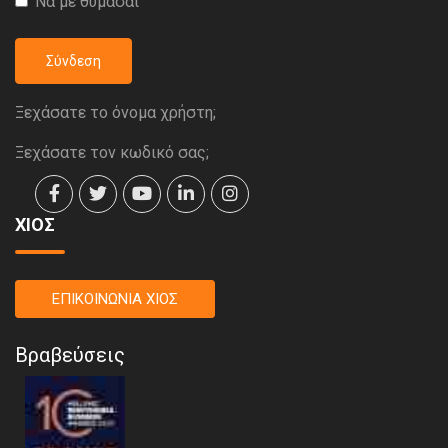
Να με θυμάσαι
Σύνδεση
Ξεχάσατε το όνομα χρήστη;
Ξεχάσατε τον κωδικό σας;
ΧΙΟΣ
ΕΠΙΚΟΙΝΩΝΙΑ ΧΙΟΣ
Βραβεύσεις