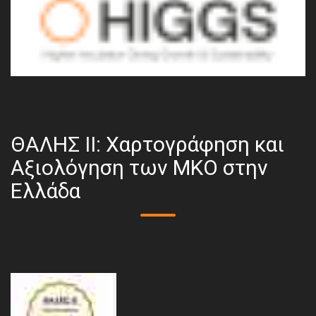
ΘΑΛΗΣ ΙΙ: Χαρτογράφηση και
Αξιολόγηση των ΜΚΟ στην
Ελλάδα