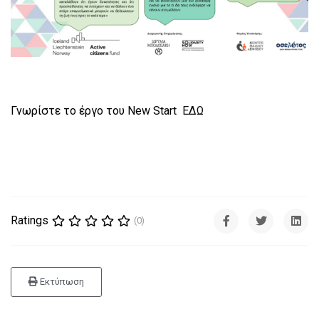
Γνωρίστε το έργο του Νew Start
ΕΔΩ
Ratings
(0)
Εκτύπωση