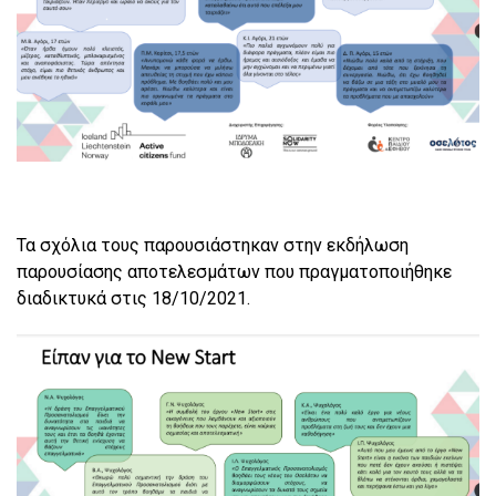
Τα σχόλια τους παρουσιάστηκαν στην εκδήλωση
παρουσίασης αποτελεσμάτων που πραγματοποιήθηκε
διαδικτυκά στις 18/10/2021.