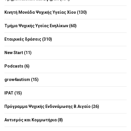
Κινητή Μονάδα Ψυχικής Υγείας Χίου (130)
Τμήμα Ψυχικής Υγείας Ενηλίκων (60)
Εταιρικές δράσεις (310)
New Start (11)
Podcasts (6)
grow4autism (15)
IPAT (15)
Πρόγραμμα Ψυχικής Ενδυνάμωσης Β.Αιγαίο (26)
Αυτισμός και Κομμωτήρια (8)