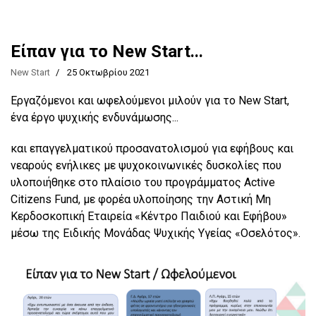
Είπαν για το New Start...
New Start
25 Οκτωβρίου 2021
Εργαζόμενοι και ωφελούμενοι μιλούν για το New Start,
ένα έργο ψυχικής ενδυνάμωσης...
και επαγγελματικού προσανατολισμού για εφήβους και
νεαρούς ενήλικες με ψυχοκοινωνικές δυσκολίες που
υλοποιήθηκε στο πλαίσιο του προγράμματος Active
Citizens Fund, με φορέα υλοποίησης την Αστική Μη
Κερδοσκοπική Εταιρεία «Κέντρο Παιδιού και Εφήβου»
μέσω της Ειδικής Μονάδας Ψυχικής Υγείας «Οσελότος».