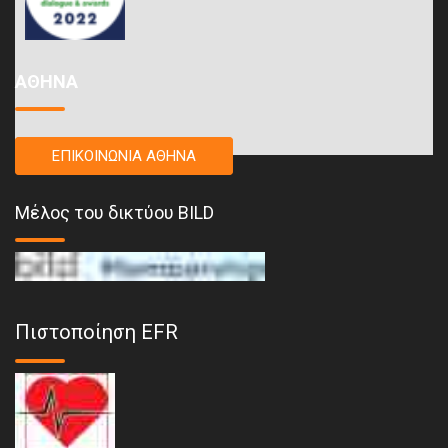
ΑΘΗΝΑ
ΕΠΙΚΟΙΝΩΝΙΑ ΑΘΗΝΑ
Μέλος του δικτύου BILD
Πιστοποίηση EFR