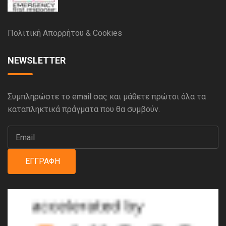
Πολιτική Απορρήτου & Cookies
NEWSLETTER
Συμπληρώστε το email σας και μάθετε πρώτοι όλα τα
καταπληκτικά πράγματα που θα συμβούν.
ΕΓΓΡΑΦΉ