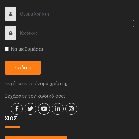
Να με θυμάσαι
Σύνδεση
Ξεχάσατε το όνομα χρήστη;
Ξεχάσατε τον κωδικό σας;
ΧΙΟΣ