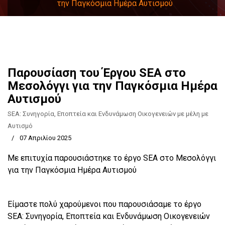
την Παγκόσμια Ημέρα Αυτισμού
Παρουσίαση του Έργου SEA στο
Μεσολόγγι για την Παγκόσμια Ημέρα
Αυτισμού
SEA: Συνηγορία, Εποπτεία και Ενδυνάμωση Οικογενειών με μέλη με
Αυτισμό
07 Απριλίου 2025
Με επιτυχία παρουσιάστηκε το έργο SEA στο Μεσολόγγι
για την Παγκόσμια Ημέρα Αυτισμού
Είμαστε πολύ χαρούμενοι που παρουσιάσαμε το έργο
SEA: Συνηγορία, Εποπτεία και Ενδυνάμωση Οικογενειών