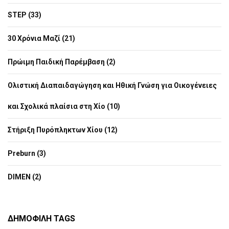
STEP (33)
30 Χρόνια Μαζί (21)
Πρώιμη Παιδική Παρέμβαση (2)
Ολιστική Διαπαιδαγώγηση και Ηθική Γνώση για Οικογένειες
και Σχολικά πλαίσια στη Χίο (10)
Στήριξη Πυρόπληκτων Χίου (12)
Preburn (3)
DIMEN (2)
ΔΗΜΟΦΙΛΉ TAGS