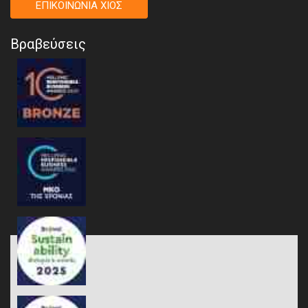
ΕΠΙΚΟΙΝΩΝΙΑ ΧΙΟΣ
Βραβεύσεις