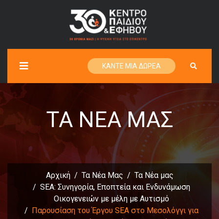
ΚΑΝΤΕ ΜΙΑ ΔΩΡΕΑ
ΤΑ ΝΈΑ ΜΑΣ
Αρχική
Τα Νέα Μας
Τα Νέα μας
SEA: Συνηγορία, Εποπτεία και Ενδυνάμωση
Οικογενειών με μέλη με Αυτισμό
Παρουσίαση του Έργου SEA στο Μεσολόγγι για