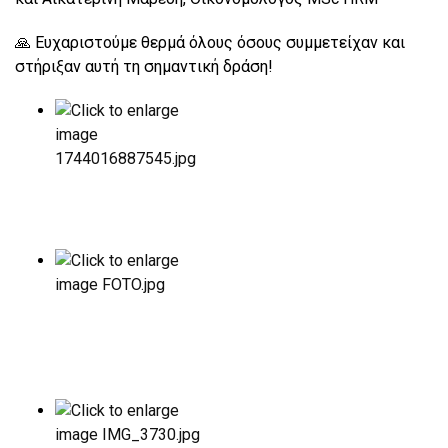
🙏 Ευχαριστούμε θερμά όλους όσους συμμετείχαν και
στήριξαν αυτή τη σημαντική δράση!