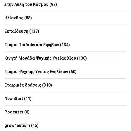
Στην Αυλή του Κόσμου (97)
Ηλίανθος (88)
Εκπαίδευση (137)
Τμήμα Παιδιών και Εφήβων (134)
Κινητή Μονάδα Ψυχικής Υγείας Χίου (130)
Τμήμα Ψυχικής Υγείας Ενηλίκων (60)
Εταιρικές δράσεις (310)
New Start (11)
Podcasts (6)
grow4autism (15)