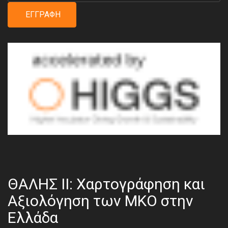
ΕΓΓΡΑΦΉ
ΘΑΛΗΣ ΙΙ: Χαρτογράφηση και
Αξιολόγηση των ΜΚΟ στην
Ελλάδα