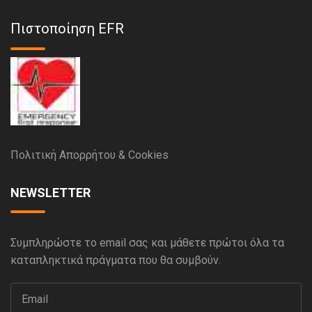
Πιστοποίηση EFR
Πολιτική Απορρήτου & Cookies
NEWSLETTER
Συμπληρώστε το email σας και μάθετε πρώτοι όλα τα
καταπληκτικά πράγματα που θα συμβούν.