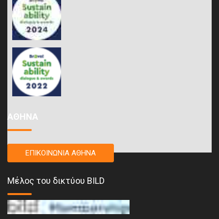
ΑΘΗΝΑ
ΕΠΙΚΟΙΝΩΝΙΑ ΑΘΗΝΑ
Μέλος του δικτύου BILD