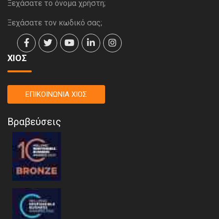
Ξεχάσατε το όνομα χρήστη;
Ξεχάσατε τον κωδικό σας;
ΧΙΟΣ
ΕΠΙΚΟΙΝΩΝΙΑ ΧΙΟΣ
Βραβεύσεις