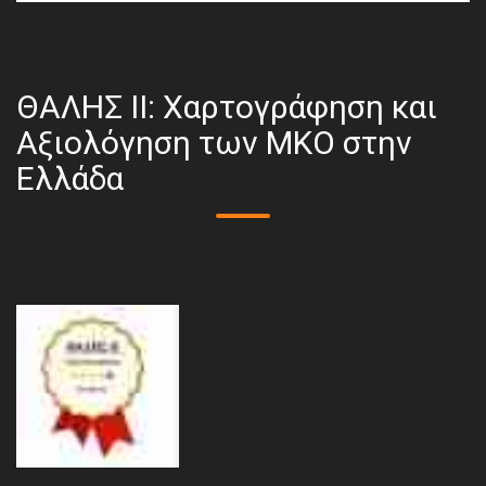
ΘΑΛΗΣ ΙΙ: Χαρτογράφηση και
Αξιολόγηση των ΜΚΟ στην
Ελλάδα