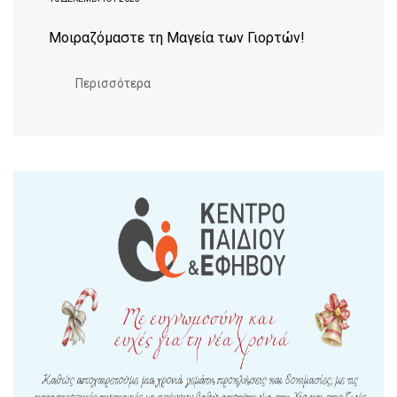
Μοιραζόμαστε τη Μαγεία των Γιορτών!
Περισσότερα