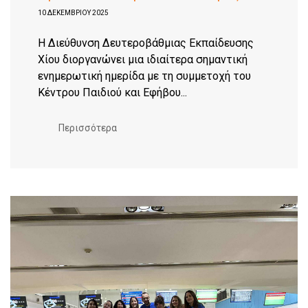
10 ΔΕΚΕΜΒΡΊΟΥ 2025
Η Διεύθυνση Δευτεροβάθμιας Εκπαίδευσης
Χίου διοργανώνει μια ιδιαίτερα σημαντική
ενημερωτική ημερίδα με τη συμμετοχή του
Κέντρου Παιδιού και Εφήβου...
Περισσότερα