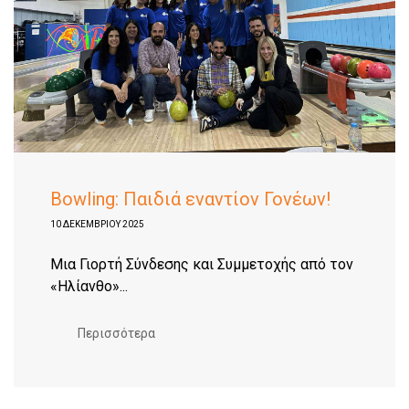
Bowling: Παιδιά εναντίον Γονέων!
10 ΔΕΚΕΜΒΡΊΟΥ 2025
Μια Γιορτή Σύνδεσης και Συμμετοχής από τον
«Ηλίανθο»...
Περισσότερα