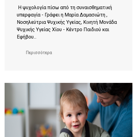
Η ψυχολογία πίσω από τη συναισθηματική
υπερφαγία - Γράφει η Μαρία Δαμασιώτη ,
Νοσηλεύτρια Ψυχικής Υγείας, Κινητή Μονάδα
Ψυχικής Υγείας Χίου - Κέντρο Παιδιού και
Εφήβου...
Περισσότερα