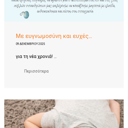
Με ευγνωμοσύνη και ευχές...
09 ΔΕΚΕΜΒΡΊΟΥ 2025
για τη νέα χρονιά! ...
Περισσότερα