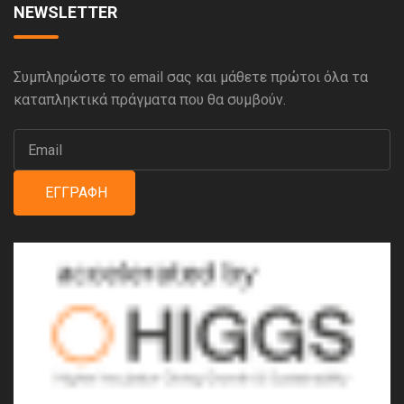
NEWSLETTER
Συμπληρώστε το email σας και μάθετε πρώτοι όλα τα
καταπληκτικά πράγματα που θα συμβούν.
ΕΓΓΡΑΦΉ