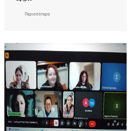
Περισσότερα