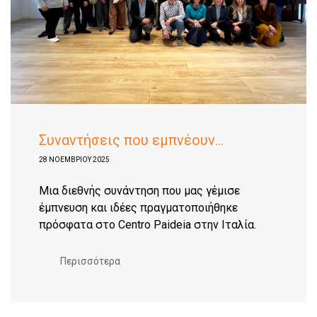
Συναντήσεις που εμπνέουν...
28 ΝΟΕΜΒΡΊΟΥ 2025
Μια διεθνής συνάντηση που μας γέμισε
έμπνευση και ιδέες πραγματοποιήθηκε
πρόσφατα στο Centro Paideia στην Ιταλία.
Περισσότερα