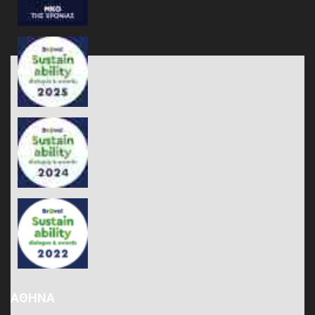
ΑΘΗΝΑ