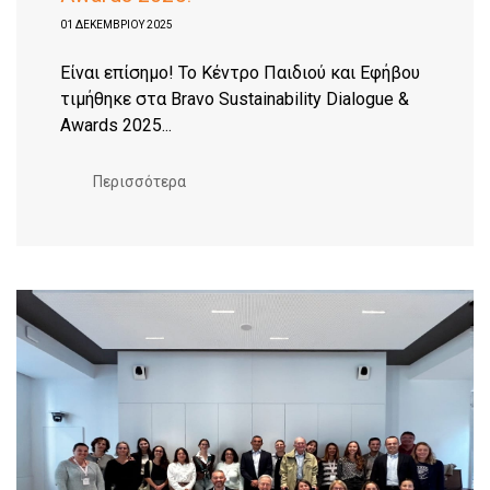
01 ΔΕΚΕΜΒΡΊΟΥ 2025
Είναι επίσημο! Το Κέντρο Παιδιού και Εφήβου
τιμήθηκε στα Bravo Sustainability Dialogue &
Awards 2025...
Περισσότερα