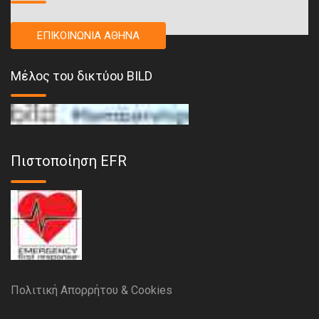
ΕΠΙΚΟΙΝΩΝΙΑ ΑΘΗΝΑ
Μέλος του δικτύου BILD
Πιστοποίηση EFR
Πολιτική Απορρήτου & Cookies