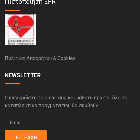
Πιστοποίηση EFR
Πολιτική Απορρήτου & Cookies
NEWSLETTER
Συμπληρώστε το email σας και μάθετε πρώτοι όλα τα
καταπληκτικά πράγματα που θα συμβούν.
ΕΓΓΡΑΦΉ