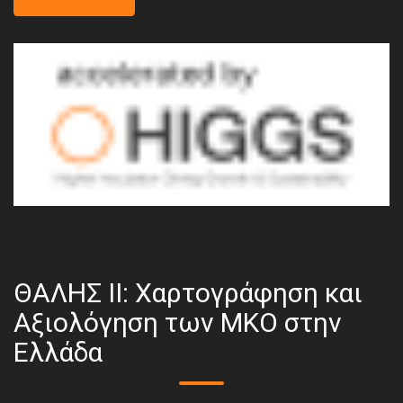
ΘΑΛΗΣ ΙΙ: Χαρτογράφηση και
Αξιολόγηση των ΜΚΟ στην
Ελλάδα