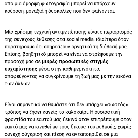
από μια όμορφη φωτογραφία μπορεί να υπάρχουν
κούραση, μοναξιά ή δυσκολίες που δεν φαίνονται.
Μία χρήσιμη τεχνική αντιμετώπισης είναι ο περιορισμός
της συνεχούς έκθεσης στα social media, ιδιαίτερα όταν
παρατηρούμε ότι επηρεάζουν αρνητικά τη διάθεσή μας.
Επίσης, βοηθητικό μπορεί να είναι να στρέψουμε την
προσοχή μας σε
μικρές προσωπικές στιγμές
ευχαρίστησης
μέσα στην καθημερινότητα,
αποφεύγοντας να συγκρίνουμε τη ζωή μας με την εικόνα
των άλλων.
Είναι σημαντικό να θυμάστε ότι δεν υπάρχει «σωστός»
τρόπος να ζήσει κανείς το καλοκαίρι. Η ουσιαστική
φροντίδα του εαυτού μας ξεκινά όταν επιτρέπουμε στον
εαυτό μας να κινηθεί με τους δικούς του ρυθμούς, χωρίς
συνεχή σύγκριση και πίεση να ανταποκριθεί σε μια