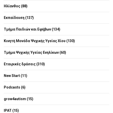
Ηλίανθος (88)
Εκπαίδευση (137)
Τμήμα Παιδιών και Εφήβων (134)
Κινητή Μονάδα Ψυχικής Υγείας Χίου (130)
Τμήμα Ψυχικής Υγείας Ενηλίκων (60)
Εταιρικές δράσεις (310)
New Start (11)
Podcasts (6)
grow4autism (15)
IPAT (15)