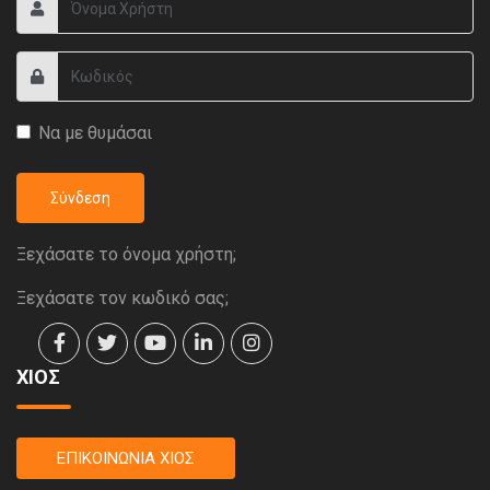
Να με θυμάσαι
Σύνδεση
Ξεχάσατε το όνομα χρήστη;
Ξεχάσατε τον κωδικό σας;
ΧΙΟΣ
ΕΠΙΚΟΙΝΩΝΙΑ ΧΙΟΣ