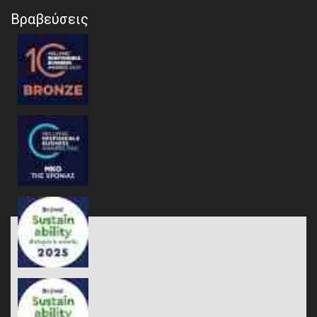
Βραβεύσεις