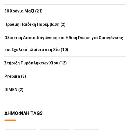
30 Χρόνια Μαζί (21)
Πρώιμη Παιδική Παρέμβαση (2)
Ολιστική Διαπαιδαγώγηση και Ηθική Γνώση για Οικογένειες
και Σχολικά πλαίσια στη Χίο (10)
Στήριξη Πυρόπληκτων Χίου (12)
Preburn (3)
DIMEN (2)
ΔΗΜΟΦΙΛΉ TAGS