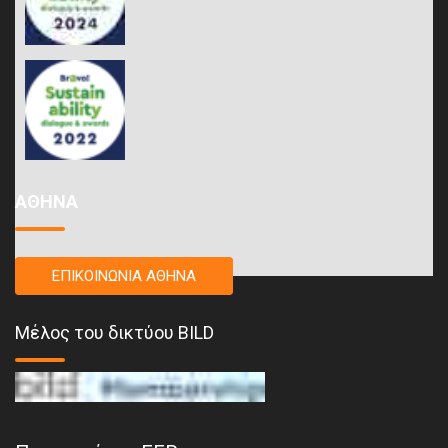
ΑΘΗΝΑ
ΕΠΙΚΟΙΝΩΝΙΑ ΑΘΗΝΑ
Μέλος του δικτύου BILD