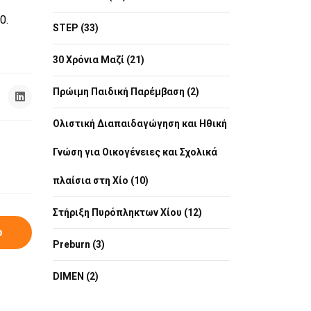
0.
STEP (33)
30 Χρόνια Μαζί (21)
Πρώιμη Παιδική Παρέμβαση (2)
Ολιστική Διαπαιδαγώγηση και Ηθική
Γνώση για Οικογένειες και Σχολικά
πλαίσια στη Χίο (10)
Στήριξη Πυρόπληκτων Χίου (12)
ο
Preburn (3)
DIMEN (2)