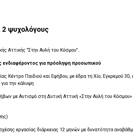
α 2 ψυχολόγους
ς Αττικής "Στην Αυλή του Κόσμου"...
 ενδιαφέροντος για πρόσληψη προσωπικού
ίας Κέντρο Παιδιού και Εφήβου, με έδρα τη Χίο, Εγκρεμού 30, 
για την κάλυψη:
βων με Αυτισμό στη Δυτική Αττική «Στην Αυλή του Κόσμου»
σης)
 σχέσης εργασίας διάρκειας 12 μηνών με δυνατότητα αναβάθ