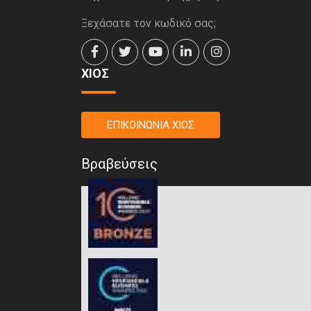
Ξεχάσατε τον κωδικό σας;
ΧΙΟΣ
ΕΠΙΚΟΙΝΩΝΙΑ ΧΙΟΣ
Βραβεύσεις