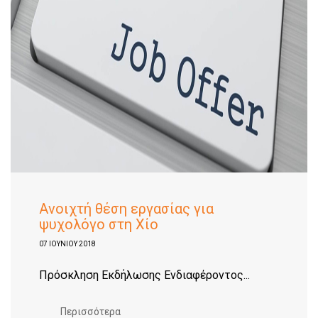
Aνοιχτή θέση εργασίας για
ψυχολόγο στη Χίο
07 ΙΟΥΝΊΟΥ 2018
Πρόσκληση Εκδήλωσης Ενδιαφέροντος...
Περισσότερα