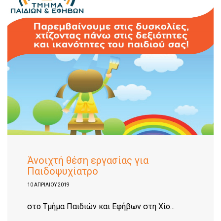
Άνοιχτή θέση εργασίας για
Παιδοψυχίατρο
10 ΑΠΡΙΛΊΟΥ 2019
στο Τμήμα Παιδιών και Εφήβων στη Χίο...