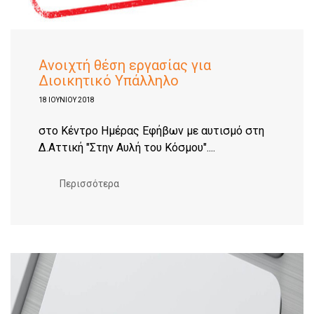
Ανοιχτή θέση εργασίας για
Διοικητικό Υπάλληλο
18 ΙΟΥΝΊΟΥ 2018
στο Κέντρο Ημέρας Εφήβων με αυτισμό στη
Δ.Αττική "Στην Αυλή του Κόσμου"....
Περισσότερα