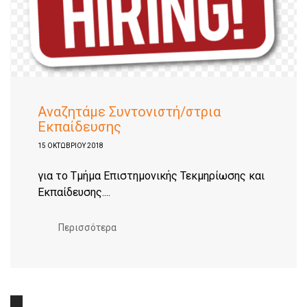
Aναζητάμε Συντονιστή/στρια
Εκπαίδευσης
15 ΟΚΤΩΒΡΊΟΥ 2018
για το Τμήμα Επιστημονικής Τεκμηρίωσης και
Εκπαίδευσης....
Περισσότερα