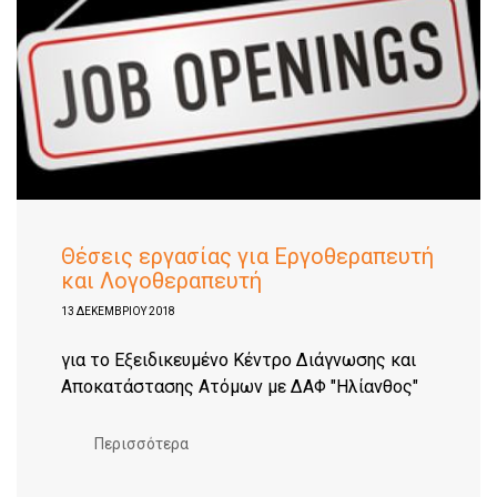
Θέσεις εργασίας για Εργοθεραπευτή
και Λογοθεραπευτή
13 ΔΕΚΕΜΒΡΊΟΥ 2018
για το Εξειδικευμένο Κέντρο Διάγνωσης και
Αποκατάστασης Ατόμων με ΔΑΦ "Ηλίανθος"
Περισσότερα