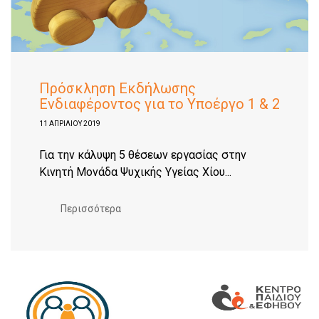
Πρόσκληση Εκδήλωσης
Ενδιαφέροντος για το Υποέργο 1 & 2
11 ΑΠΡΙΛΊΟΥ 2019
Για την κάλυψη 5 θέσεων εργασίας στην
Κινητή Μονάδα Ψυχικής Υγείας Χίου...
Περισσότερα