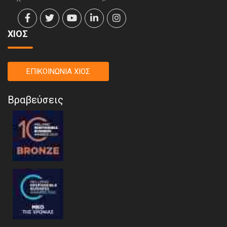
ΧΙΟΣ
ΕΠΙΚΟΙΝΩΝΙΑ ΧΙΟΣ
Βραβεύσεις