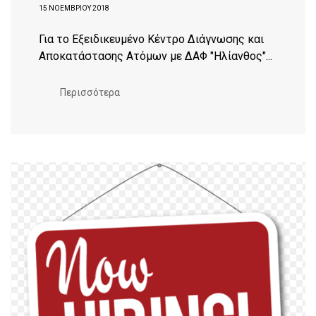
15 ΝΟΕΜΒΡΊΟΥ 2018
Για το Εξειδικευμένο Κέντρο Διάγνωσης και
Αποκατάστασης Ατόμων με ΔΑΦ "Ηλίανθος"...
Περισσότερα