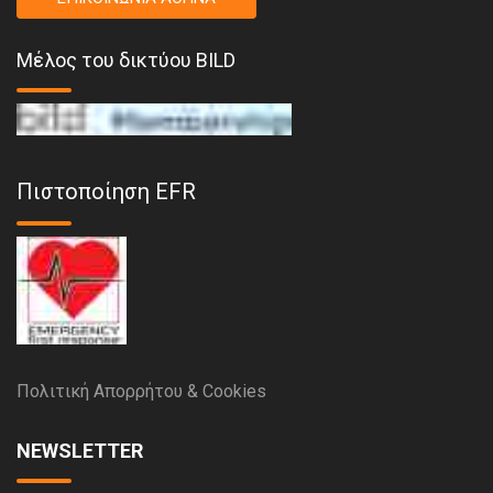
Μέλος του δικτύου BILD
Πιστοποίηση EFR
Πολιτική Απορρήτου & Cookies
NEWSLETTER