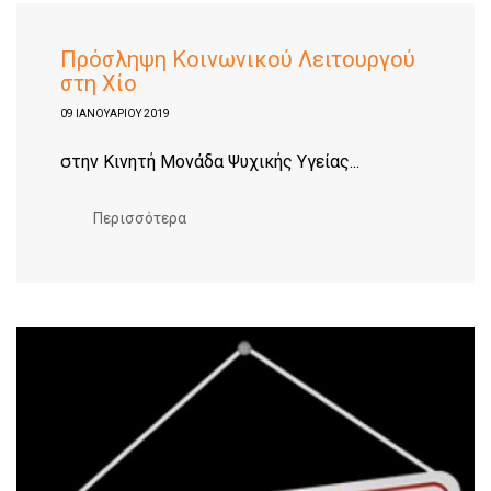
Πρόσληψη Κοινωνικού Λειτουργού
στη Χίο
09 ΙΑΝΟΥΑΡΊΟΥ 2019
στην Κινητή Μονάδα Ψυχικής Υγείας...
Περισσότερα