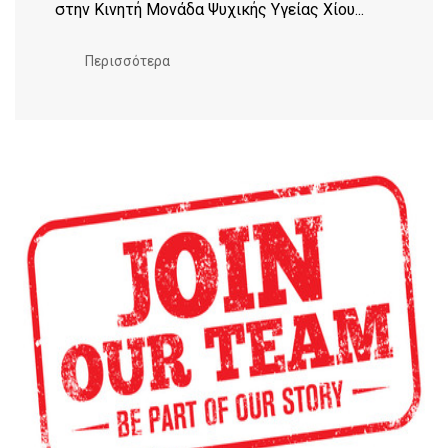
στην Κινητή Μονάδα Ψυχικής Υγείας Χίου...
Περισσότερα