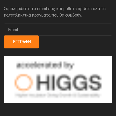
Συμπληρώστε το email σας και μάθετε πρώτοι όλα τα
καταπληκτικά πράγματα που θα συμβούν.
ΕΓΓΡΑΦΉ