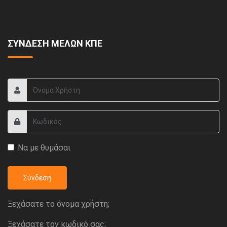
ΣΥΝΔΕΣΗ ΜΕΛΩΝ ΚΠΕ
Να με θυμάσαι
Σύνδεση
Ξεχάσατε το όνομα χρήστη;
Ξεχάσατε τον κωδικό σας;