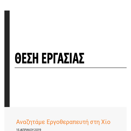
Αναζητάμε Εργοθεραπευτή στη Χίο
15 ΑΠΡΙΛΊΟΥ 2019