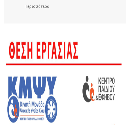
Περισσότερα