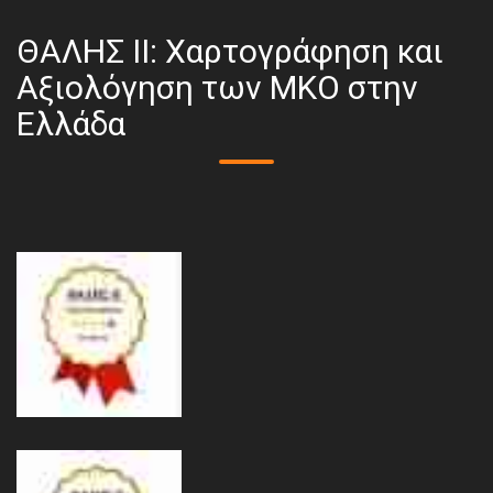
ΘΑΛΗΣ ΙΙ: Χαρτογράφηση και
Αξιολόγηση των ΜΚΟ στην
Ελλάδα