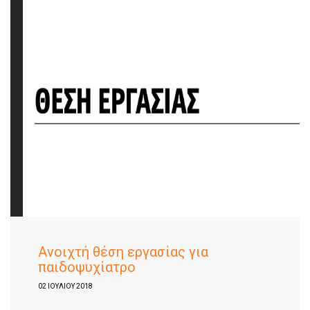
Ανοιχτή θέση εργασίας για
παιδοψυχίατρο
02 ΙΟΥΛΊΟΥ 2018