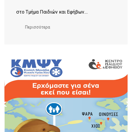
στο Τμήμα Παιδιών και Εφήβων....
Περισσότερα