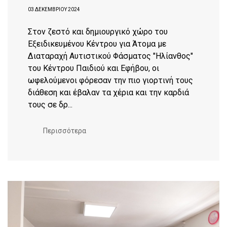
03 ΔΕΚΕΜΒΡΊΟΥ 2024
Στον ζεστό και δημιουργικό χώρο του
Εξειδικευμένου Κέντρου για Άτομα με
Διαταραχή Αυτιστικού Φάσματος "Hλίανθος"
του Κέντρου Παιδιού και Εφήβου, οι
ωφελούμενοι φόρεσαν την πιο γιορτινή τους
διάθεση και έβαλαν τα χέρια και την καρδιά
τους σε δρ...
Περισσότερα