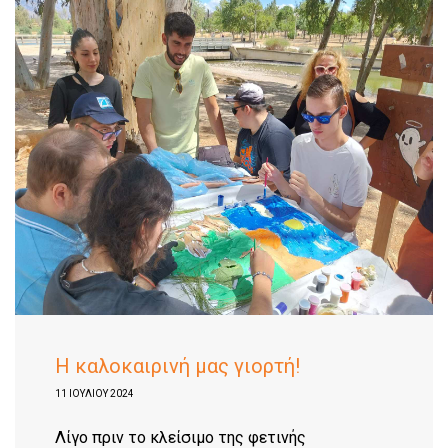
Η καλοκαιρινή μας γιορτή!
11 ΙΟΥΛΊΟΥ 2024
Λίγο πριν το κλείσιμο της φετινής