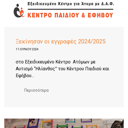
Ξεκίνησαν οι εγγραφές 2024/2025
11 ΙΟΥΝΊΟΥ 2024
στο Εξειδικευμένο Κέντρο Ατόμων με
Αυτισμό “Ηλίανθος” του Κέντρου Παιδιού και
Εφήβου...
Περισσότερα