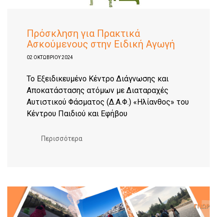
Πρόσκληση για Πρακτικά
Ασκούμενους στην Ειδική Αγωγή
02 ΟΚΤΩΒΡΊΟΥ 2024
Το Εξειδικευμένο Κέντρο Διάγνωσης και
Αποκατάστασης ατόμων με Διαταραχές
Αυτιστικού Φάσματος (Δ.Α.Φ.) «Ηλίανθος» του
Κέντρου Παιδιού και Εφήβου
Περισσότερα