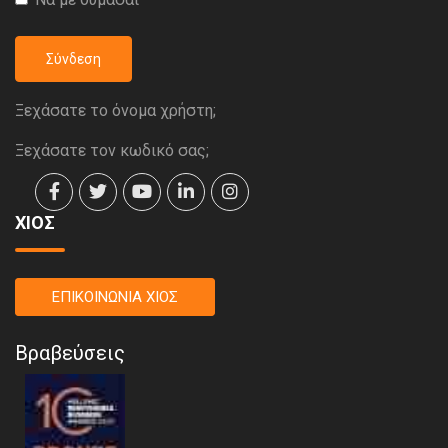
Σύνδεση
Ξεχάσατε το όνομα χρήστη;
Ξεχάσατε τον κωδικό σας;
ΧΙΟΣ
ΕΠΙΚΟΙΝΩΝΙΑ ΧΙΟΣ
Βραβεύσεις