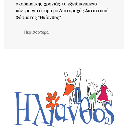
ακαδημαϊκής χρονιάς το εξειδικευμένο
κέντρο για άτομα με Διαταραχές Αυτιστικού
Φάσματος "Ηλίανθος" ...
Περισσότερα