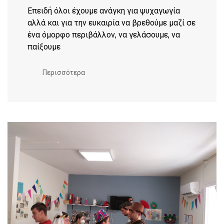
Επειδή όλοι έχουμε ανάγκη για ψυχαγωγία
αλλά και για την ευκαιρία να βρεθούμε μαζί σε
ένα όμορφο περιβάλλον, να γελάσουμε, να
παίξουμε
Περισσότερα