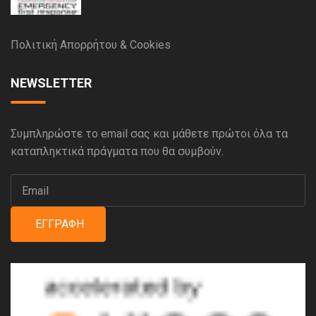
Πολιτική Απορρήτου & Cookies
NEWSLETTER
Συμπληρώστε το email σας και μάθετε πρώτοι όλα τα
καταπληκτικά πράγματα που θα συμβούν.
ΕΓΓΡΑΦΉ