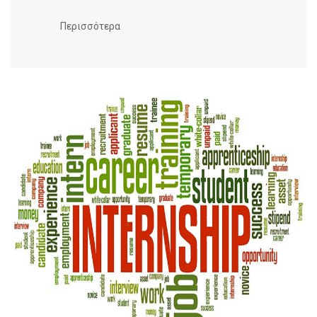
Περισσότερα