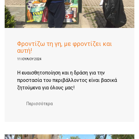
Φροντίζω τη γη, με φροντίζει και
αυτή!
11 ΙΟΥΛΊΟΥ 2024
Η ευαισθητοποίηση και η δράση για την
προστασία του περιβάλλοντος είναι βασικά
ζητούμενα για όλους μας!
Περισσότερα