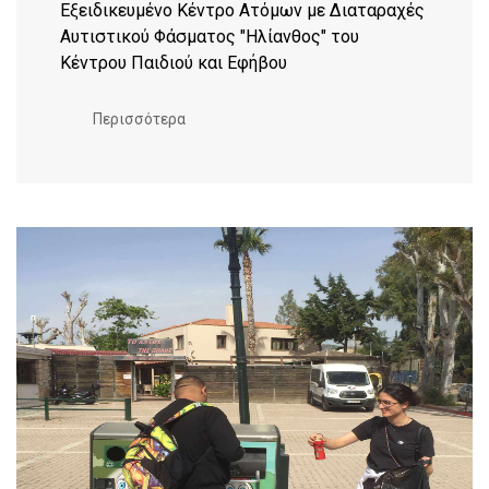
Εξειδικευμένο Κέντρο Ατόμων με Διαταραχές
Αυτιστικού Φάσματος "Ηλίανθος" του
Κέντρου Παιδιού και Εφήβου
Περισσότερα