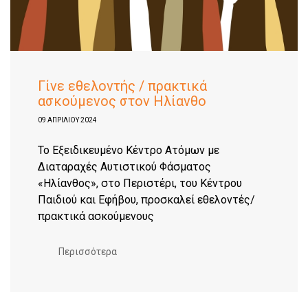
Γίνε εθελοντής / πρακτικά
ασκούμενος στον Ηλίανθο
09 ΑΠΡΙΛΊΟΥ 2024
Το Εξειδικευμένο Κέντρο Ατόμων με
Διαταραχές Αυτιστικού Φάσματος
«Ηλίανθος», στο Περιστέρι, του Κέντρου
Παιδιού και Εφήβου, προσκαλεί εθελοντές/
πρακτικά ασκούμενους
Περισσότερα