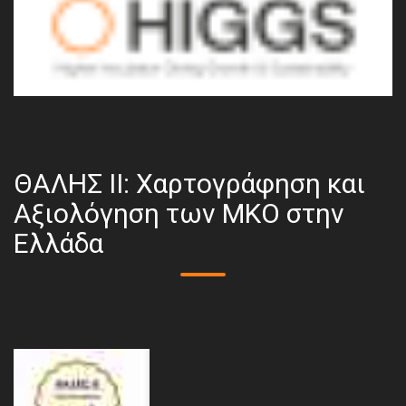
ΘΑΛΗΣ ΙΙ: Χαρτογράφηση και
Αξιολόγηση των ΜΚΟ στην
Ελλάδα