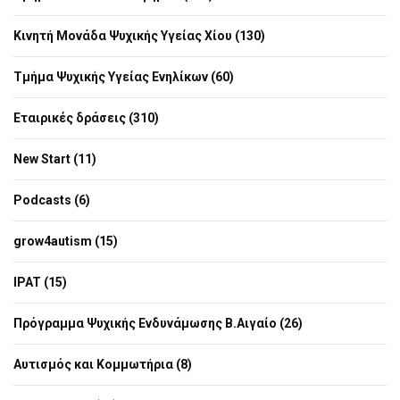
Κινητή Μονάδα Ψυχικής Υγείας Χίου (130)
Τμήμα Ψυχικής Υγείας Ενηλίκων (60)
Εταιρικές δράσεις (310)
New Start (11)
Podcasts (6)
grow4autism (15)
IPAT (15)
Πρόγραμμα Ψυχικής Ενδυνάμωσης Β.Αιγαίο (26)
Αυτισμός και Κομμωτήρια (8)