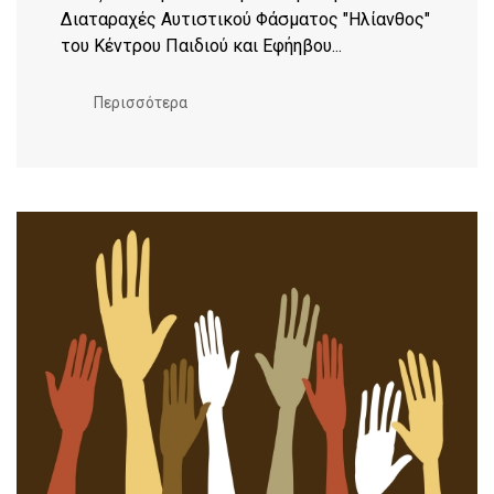
Διαταραχές Αυτιστικού Φάσματος "Ηλίανθος"
του Κέντρου Παιδιού και Εφήηβου...
Περισσότερα