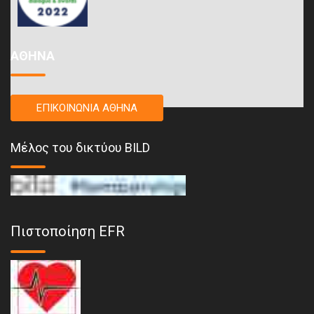
ΑΘΗΝΑ
ΕΠΙΚΟΙΝΩΝΙΑ ΑΘΗΝΑ
Μέλος του δικτύου BILD
Πιστοποίηση EFR