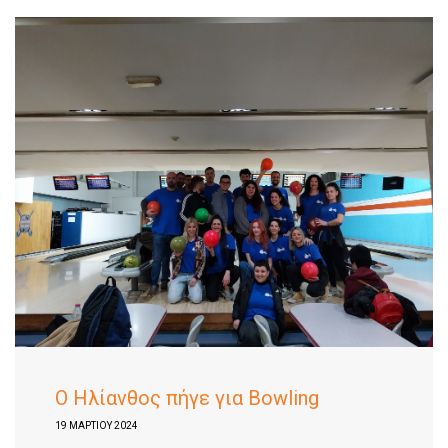
Ο Ηλίανθος πήγε για Bowling
19 ΜΑΡΤΊΟΥ 2024