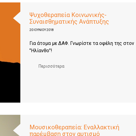
Ψυχοθεραπεία Κοινωνικής-
Συναισθηματικής Ανάπτυξης
20 ΙΟΥΝΊΟΥ 2018
Για άτομα με ΔΑΦ. Γνωρίστε τα οφέλη της στον
"Ηλίανθο"!
Περισσότερα
Μουσικοθεραπεία: Εναλλακτική
παρέμβαση στον αυτισμό