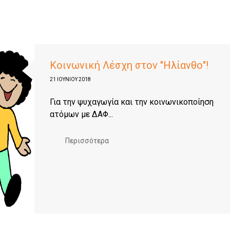
Κοινωνική Λέσχη στον "Ηλίανθο"!
21 ΙΟΥΝΊΟΥ 2018
Για την ψυχαγωγία και την κοινωνικοποίηση
ατόμων με ΔΑΦ...
Περισσότερα