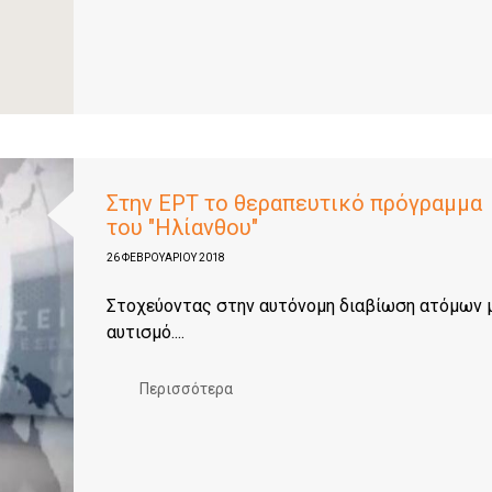
Στην ΕΡΤ το θεραπευτικό πρόγραμμα
του "Ηλίανθου"
26 ΦΕΒΡΟΥΑΡΊΟΥ 2018
Στοχεύοντας στην αυτόνομη διαβίωση ατόμων 
αυτισμό....
Περισσότερα