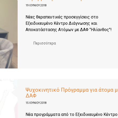
19 ΙΟΥΝΊΟΥ 2018
Νέες θεραπευτικές προσεγγίσεις στο
Εξειδικευμένο Κέντρο Διάγνωσης και
Αποκατάστασης Ατόμων με ΔΑΦ "Ηλίανθος"!
Περισσότερα
Ψυχοκινητικό Πρόγραμμα για άτομα μ
ΔΑΦ
15 ΙΟΥΝΊΟΥ 2018
Νέα προγράμματα από το Εξειδικευμένο Κέντρο