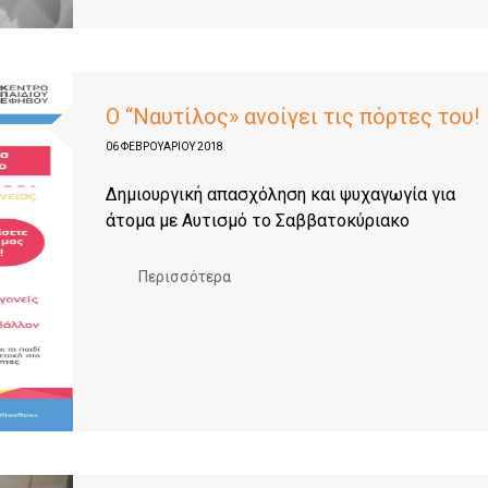
O “Ναυτίλος» ανοίγει τις πόρτες του!
06 ΦΕΒΡΟΥΑΡΊΟΥ 2018
Δημιουργική απασχόληση και ψυχαγωγία για
άτομα με Αυτισμό το Σαββατοκύριακο
Περισσότερα