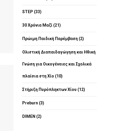
STEP (33)
30 Χρόνια Μαζί (21)
Πρώιμη Παιδική Παρέμβαση (2)
Ολιστική Διαπαιδαγώγηση και Ηθική
Γνώση για Οικογένειες και Σχολικά
πλαίσια στη Χίο (10)
Στήριξη Πυρόπληκτων Χίου (12)
Preburn (3)
DIMEN (2)