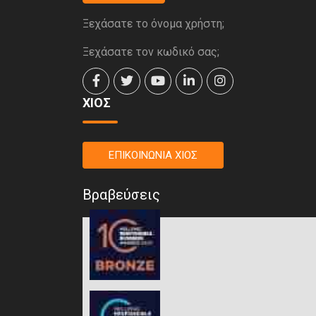
Ξεχάσατε το όνομα χρήστη;
Ξεχάσατε τον κωδικό σας;
ΧΙΟΣ
ΕΠΙΚΟΙΝΩΝΙΑ ΧΙΟΣ
Βραβεύσεις