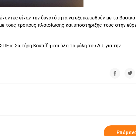
τέχοντες είχαν την δυνατότητα να εξοικειωθούν με τα βασικά
με τους τρόπους πλαισίωσης και υποστήριξης τους στην εύρ
Ε κ. Σωτήρη Κουπίδη και όλα τα μέλη του Δ.Σ για την
Επόμεν