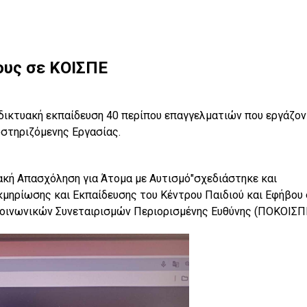
ους σε ΚΟΙΣΠΕ
αδικτυακή εκπαίδευση 40 περίπου επαγγελματιών που εργάζον
στηριζόμενης Εργασίας.
ιακή Απασχόληση για Άτομα με Αυτισμό"σχεδιάστηκε και
κμηρίωσης και Εκπαίδευσης του Κέντρου Παιδιού και Εφήβου
Κοινωνικών Συνεταιρισμών Περιορισμένης Ευθύνης (ΠΟΚΟΙΣΠΕ