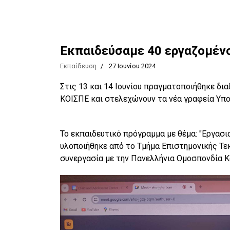
Eκπαιδεύσαμε 40 εργαζομέν
Εκπαίδευση
27 Ιουνίου 2024
Στις 13 και 14 Ιουνίου πραγματοποιήθηκε δι
ΚΟΙΣΠΕ και στελεχώνουν τα νέα γραφεία Υπο
Το εκπαιδευτικό πρόγραμμα με θέμα: "Εργασ
υλοποιήθηκε από το Τμήμα Επιστημονικής Τε
συνεργασία με την Πανελλήνια Ομοσπονδία 