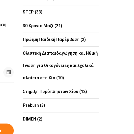
STEP (33)
εση
30 Χρόνια Μαζί (21)
Πρώιμη Παιδική Παρέμβαση (2)
Ολιστική Διαπαιδαγώγηση και Ηθική
Γνώση για Οικογένειες και Σχολικά
πλαίσια στη Χίο (10)
Στήριξη Πυρόπληκτων Χίου (12)
Preburn (3)
DIMEN (2)
ο