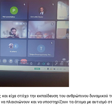
ς και είχε στόχο την εκπαίδευση του ανθρώπινου δυναμικού 
 να πλαισιώνουν και να υποστηρίζουν τα άτομα με αυτισμό σ