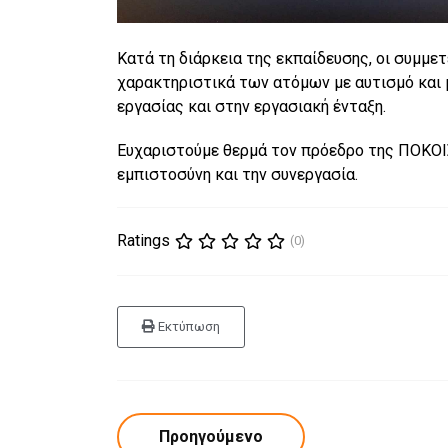
Κατά τη διάρκεια της εκπαίδευσης, οι συμμε
χαρακτηριστικά των ατόμων με αυτισμό και 
εργασίας και στην εργασιακή ένταξη.
Ευχαριστούμε θερμά τον πρόεδρο της ΠΟΚΟΙΣΠ
εμπιστοσύνη και την συνεργασία.
Ratings
(0)
Εκτύπωση
Προηγούμενο