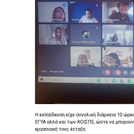
Η εκπαίδευση είχε συνολική διάρκεια 10 ώρε
ΕΓΥΑ αλλά και των ΚΟΙΣΠΕ, ώστε να μπορούν
εργασιακή τους ένταξη.