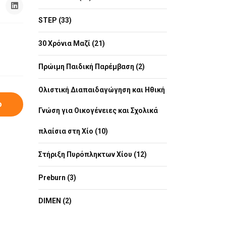
STEP (33)
30 Χρόνια Μαζί (21)
Πρώιμη Παιδική Παρέμβαση (2)
Ολιστική Διαπαιδαγώγηση και Ηθική
ο
Γνώση για Οικογένειες και Σχολικά
πλαίσια στη Χίο (10)
Στήριξη Πυρόπληκτων Χίου (12)
Preburn (3)
DIMEN (2)