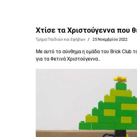
Χτίσε τα Χριστούγεννα που θέ
Τμήμα Παιδιών και Εφήβων
25 Νοεμβρίου 2022
Με αυτό το σύνθημα η ομάδα του Brick Club 
για τα Φετινά Χριστούγεννα...