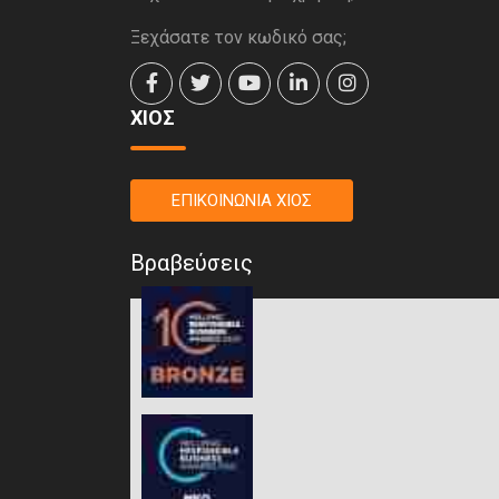
Ξεχάσατε τον κωδικό σας;
ΧΙΟΣ
ΕΠΙΚΟΙΝΩΝΙΑ ΧΙΟΣ
Βραβεύσεις