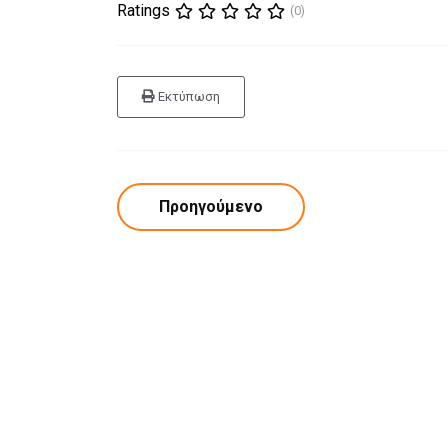
Ratings
(0)
Εκτύπωση
Προηγούμενο