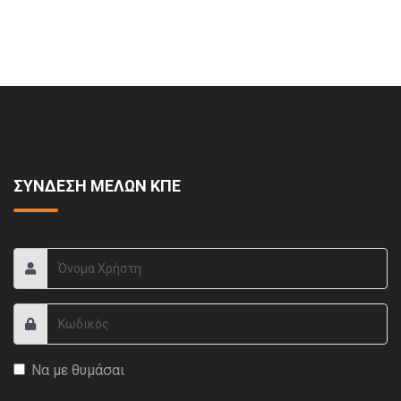
ΣΥΝΔΕΣΗ ΜΕΛΩΝ ΚΠΕ
Να με θυμάσαι