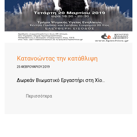
Κατανοώντας την κατάθλιψη
25 ΦΕΒΡΟΥΑΡΊΟΥ 2019
Δωρεάν Βιωματικό Εργαστήρι στη Χίο...
Περισσότερα