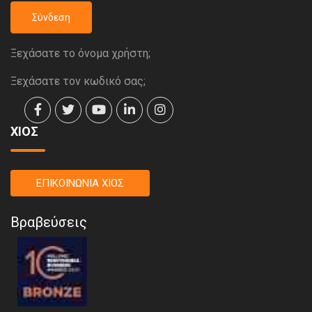
Σύνδεση
Ξεχάσατε το όνομα χρήστη;
Ξεχάσατε τον κωδικό σας;
ΧΙΟΣ
ΕΠΙΚΟΙΝΩΝΙΑ ΧΙΟΣ
Βραβεύσεις