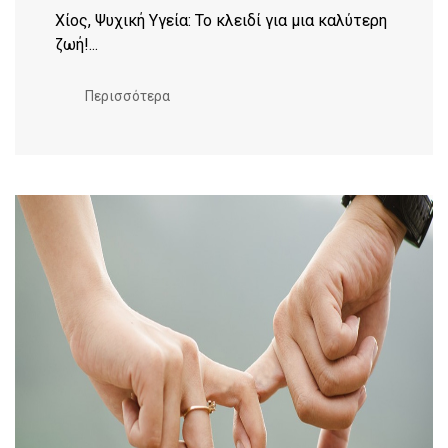
Χίος, Ψυχική Υγεία: Το κλειδί για μια καλύτερη
ζωή!...
Περισσότερα