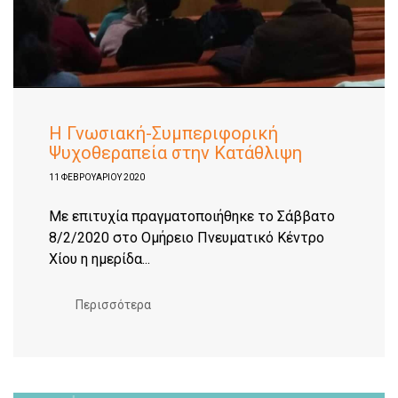
Η Γνωσιακή-Συμπεριφορική
Ψυχοθεραπεία στην Κατάθλιψη
11 ΦΕΒΡΟΥΑΡΊΟΥ 2020
Με επιτυχία πραγματοποιήθηκε το Σάββατο
8/2/2020 στο Ομήρειο Πνευματικό Κέντρο
Χίου η ημερίδα...
Περισσότερα