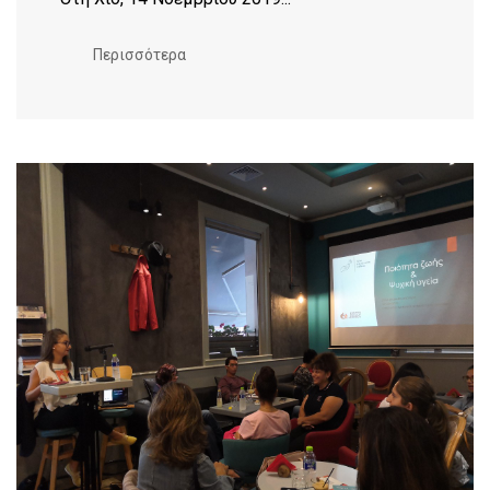
Περισσότερα