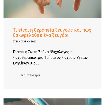
Τι είναι η θεραπεία ζεύγους και πως
θα ωφελούσε ένα ζευγάρι;
27 ΙΑΝΟΥΑΡΊΟΥ 2020
Γράφει η Σώτη Ζούκα, Ψυχολόγος –
Ψυχοθεραπεύτρια Τμήματος Ψυχικής Υγείας
Ενηλίκων Χίου...
Περισσότερα