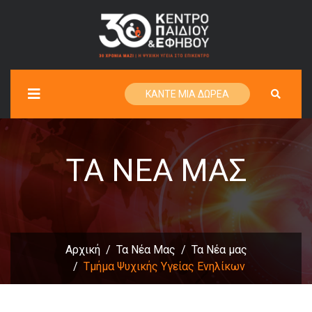
ΚΑΝΤΕ ΜΙΑ ΔΩΡΕΑ
ΤΑ ΝΈΑ ΜΑΣ
Αρχική
Τα Νέα Μας
Τα Νέα μας
Τμήμα Ψυχικής Υγείας Ενηλίκων