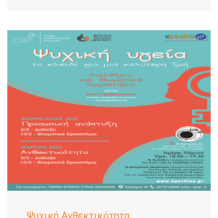
Ψυχική Ανθεκτικότητα