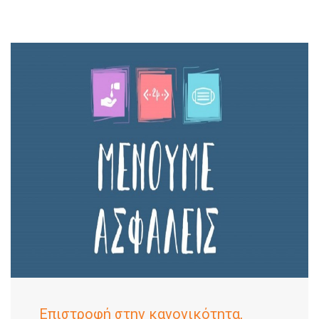
Επιστροφή στην κανονικότητα,