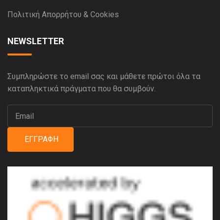
Πολιτική Απορρήτου & Cookies
NEWSLETTER
Συμπληρώστε το email σας και μάθετε πρώτοι όλα τα
καταπληκτικά πράγματα που θα συμβούν.
ΕΓΓΡΑΦΉ