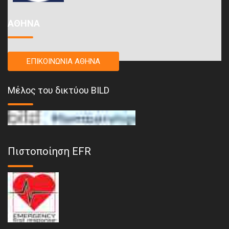
ΑΘΗΝΑ
ΕΠΙΚΟΙΝΩΝΙΑ ΑΘΗΝΑ
Μέλος του δικτύου BILD
Πιστοποίηση EFR