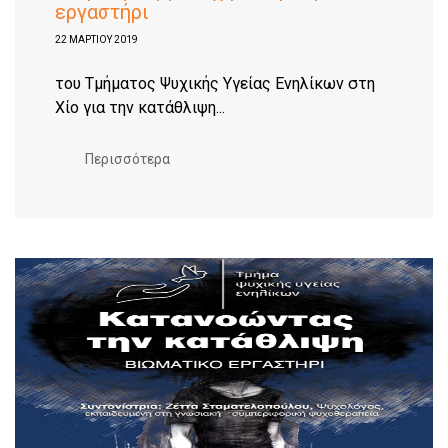
εργαστήρι
22 ΜΑΡΤΊΟΥ 2019
του Τμήματος Ψυχικής Υγείας Ενηλίκων στη
Χίο για την κατάθλιψη...
Περισσότερα