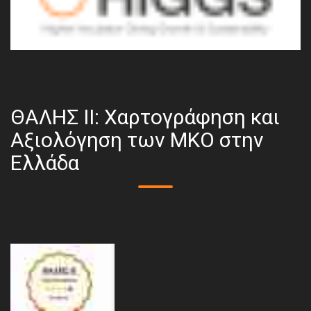
ΘΑΛΗΣ ΙΙ: Χαρτογράφηση και
Αξιολόγηση των ΜΚΟ στην
Ελλάδα