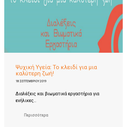
Ψυχική Υγεία: Το κλειδί για μια
καλύτερη ζωή!
18 ΣΕΠΤΕΜΒΡΊΟΥ 2019
Διαλέξεις και βιωματικά εργαστήρια για
ενήλικες...
Περισσότερα