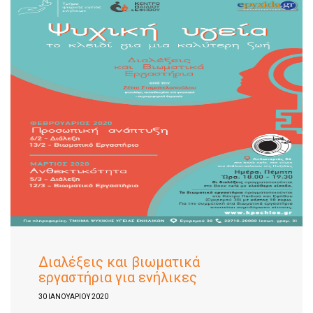
Διαλέξεις και βιωματικά
εργαστήρια για ενήλικες
30 ΙΑΝΟΥΑΡΊΟΥ 2020