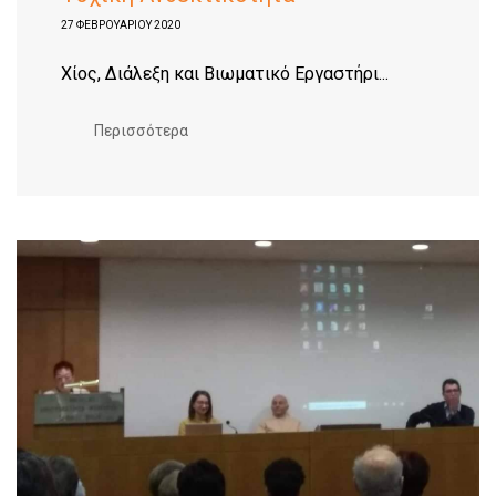
27 ΦΕΒΡΟΥΑΡΊΟΥ 2020
Xίος, Διάλεξη και Βιωματικό Εργαστήρι...
Περισσότερα