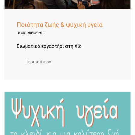
Ποιότητα ζωής & ψυχική υγεία
08 ΟΚΤΩΒΡΊΟΥ 2019
Βιωματικό εργαστήρι στη Χίο...
Περισσότερα