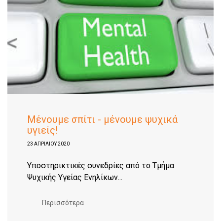
Μένουμε σπίτι - μένουμε ψυχικά
υγιείς!
23 ΑΠΡΙΛΊΟΥ 2020
Υποστηρικτικές συνεδρίες από το Τμήμα
Ψυχικής Υγείας Ενηλίκων...
Περισσότερα