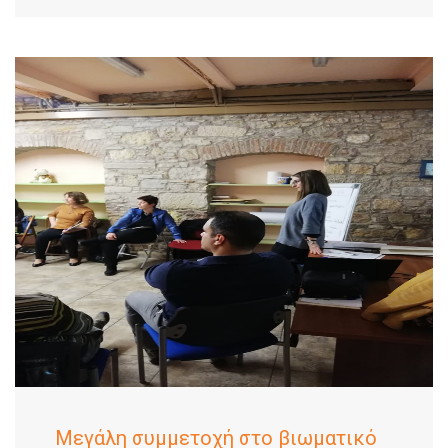
Mεγάλη συμμετοχή στο βιωματικό