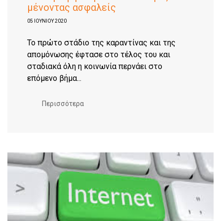
μένοντας ασφαλείς
05 ΙΟΥΝΊΟΥ 2020
Το πρώτο στάδιο της καραντίνας και της
απομόνωσης έφτασε στο τέλος του και
σταδιακά όλη η κοινωνία περνάει στο
επόμενο βήμα...
Περισσότερα