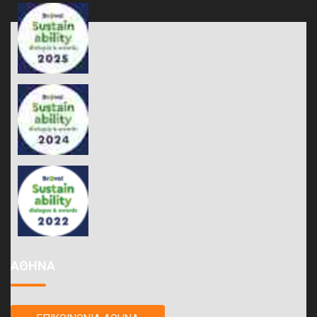
ΑΘΗΝΑ