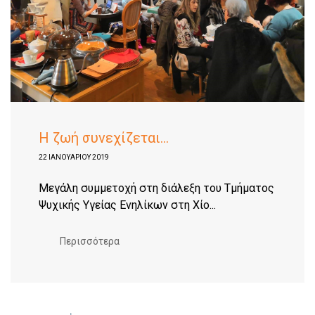
Η ζωή συνεχίζεται...
22 ΙΑΝΟΥΑΡΊΟΥ 2019
Μεγάλη συμμετοχή στη διάλεξη του Τμήματος
Ψυχικής Υγείας Ενηλίκων στη Χίο...
Περισσότερα