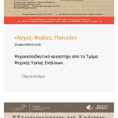
«Άγχος, Φοβίες, Πανικός»
29 ΙΑΝΟΥΑΡΊΟΥ 2018
Ψυχοεκπαιδευτικό εργαστήρι από το Τμήμα
Ψυχικής Υγείας Ενηλίκων...
Περισσότερα