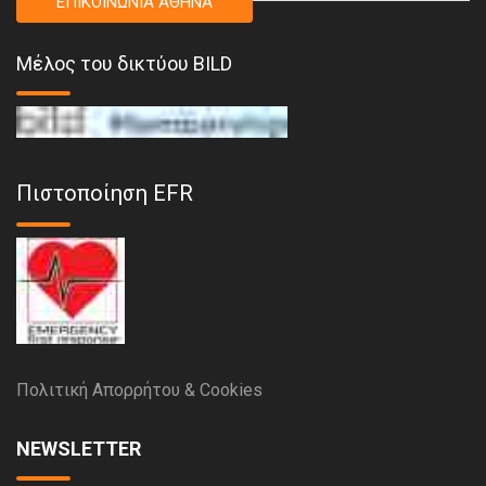
ΕΠΙΚΟΙΝΩΝΙΑ ΑΘΗΝΑ
Μέλος του δικτύου BILD
Πιστοποίηση EFR
Πολιτική Απορρήτου & Cookies
NEWSLETTER