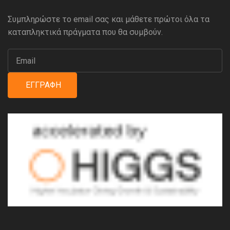
Συμπληρώστε το email σας και μάθετε πρώτοι όλα τα
καταπληκτικά πράγματα που θα συμβούν.
ΕΓΓΡΑΦΉ