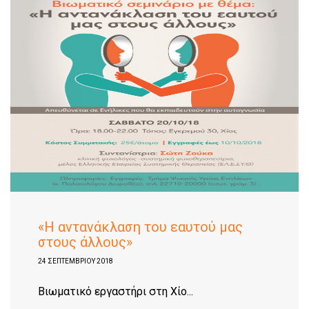
«H αντανάκλαση του εαυτού μας
στους άλλους»
24 ΣΕΠΤΕΜΒΡΊΟΥ 2018
Βιωματικό εργαστήρι στη Χίο...