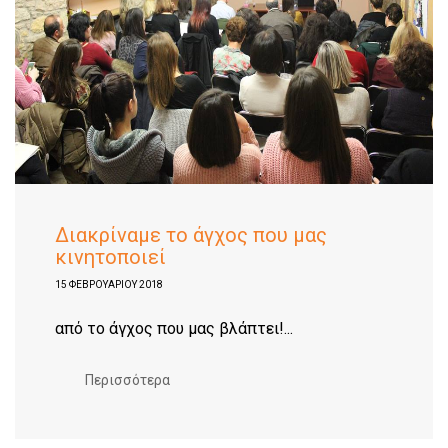
Διακρίναμε το άγχος που μας
κινητοποιεί
15 ΦΕΒΡΟΥΑΡΊΟΥ 2018
από το άγχος που μας βλάπτει!...
Περισσότερα