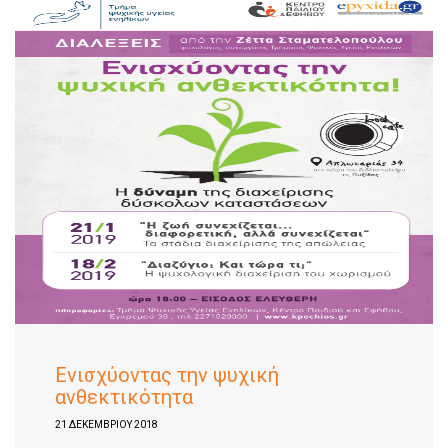
Ενισχύοντας την ψυχική
ανθεκτικότητα
21 ΔΕΚΕΜΒΡΊΟΥ 2018