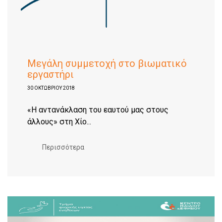
Μεγάλη συμμετοχή στο βιωματικό
εργαστήρι
30 ΟΚΤΩΒΡΊΟΥ 2018
«H αντανάκλαση του εαυτού μας στους
άλλους» στη Χίο...
Περισσότερα