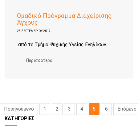
Ομαδικό Πρόγραμμα Διαχείρισης
Άγχους
28 ΣΕΠΤΕΜΒΡΊΟΥ 2017
από το Τμήμα Ψυχικής Υγείας Ενηλίκων...
Περισσότερα
Προηγούμενο
1
2
3
4
5
6
Επόμενο
ΚΑΤΗΓΟΡΊΕΣ