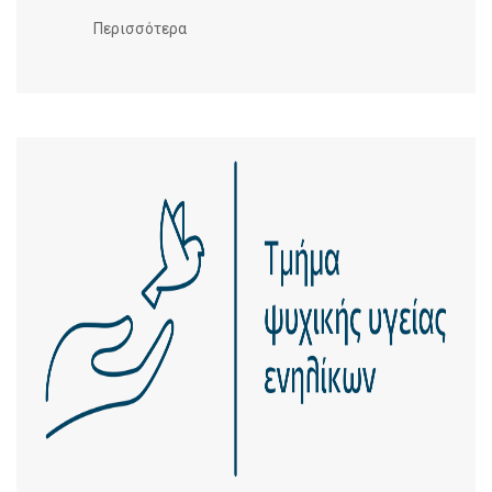
Περισσότερα