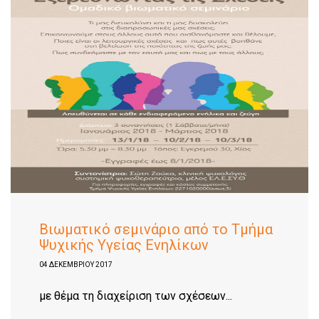
Βιωματικό σεμινάριο από το Τμήμα
Ψυχικής Υγείας Ενηλίκων
04 ΔΕΚΕΜΒΡΊΟΥ 2017
με θέμα τη διαχείριση των σχέσεων...