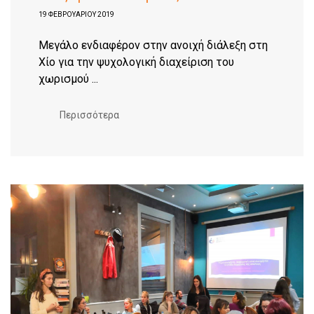
19 ΦΕΒΡΟΥΑΡΊΟΥ 2019
Μεγάλο ενδιαφέρον στην ανοιχή διάλεξη στη
Χίο για την ψυχολογική διαχείριση του
χωρισμού ...
Περισσότερα