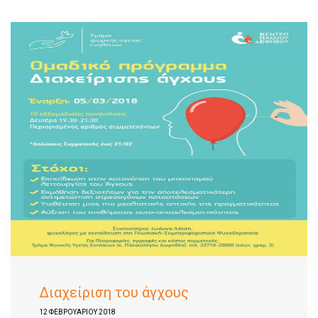
Διαχείριση του άγχους
12 ΦΕΒΡΟΥΑΡΊΟΥ 2018