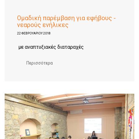
Ομαδική παρέμβαση για εφήβους -
νεαρούς ενήλικες
22 ΦΕΒΡΟΥΑΡΊΟΥ 2018
με αναπτυξιακές διαταραχές
Περισσότερα