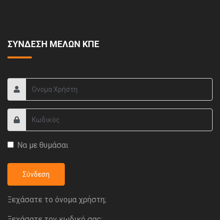
ΣΥΝΔΕΣΗ ΜΕΛΩΝ ΚΠΕ
Να με θυμάσαι
Σύνδεση
Ξεχάσατε το όνομα χρήστη;
Ξεχάσατε τον κωδικό σας;