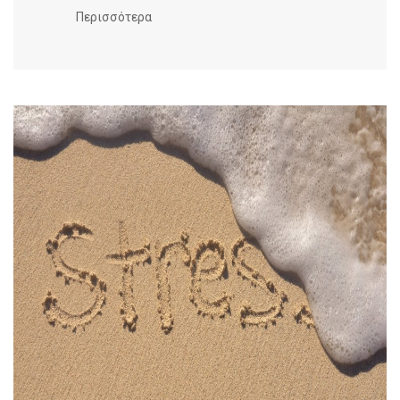
Περισσότερα