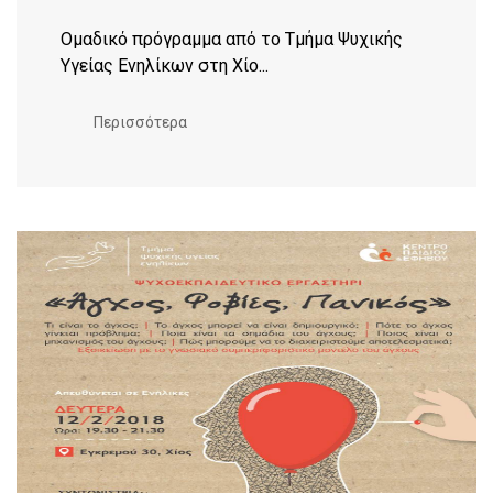
Ομαδικό πρόγραμμα από το Τμήμα Ψυχικής
Υγείας Ενηλίκων στη Χίο...
Περισσότερα