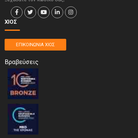
ΧΙΟΣ
ΕΠΙΚΟΙΝΩΝΙΑ ΧΙΟΣ
Βραβεύσεις