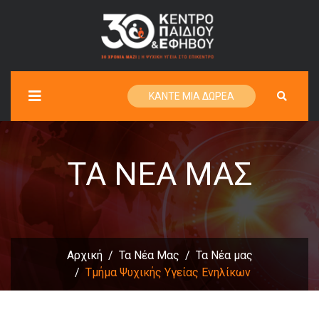
ΚΑΝΤΕ ΜΙΑ ΔΩΡΕΑ
ΤΑ ΝΈΑ ΜΑΣ
Αρχική
Τα Νέα Μας
Τα Νέα μας
Τμήμα Ψυχικής Υγείας Ενηλίκων