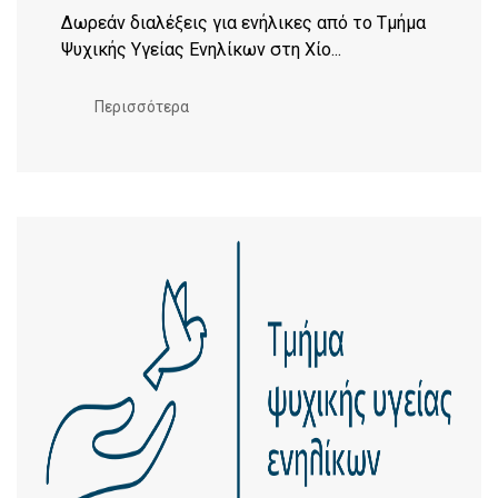
Δωρεάν διαλέξεις για ενήλικες από το Τμήμα
Ψυχικής Υγείας Ενηλίκων στη Χίο...
Περισσότερα