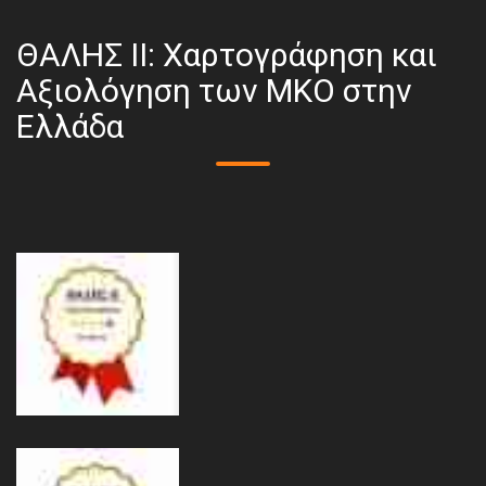
ΘΑΛΗΣ ΙΙ: Χαρτογράφηση και
Αξιολόγηση των ΜΚΟ στην
Ελλάδα