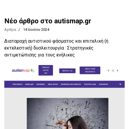
Νέο άρθρο στο autismap.gr
Άρθρα
14 Ιουνίου 2024
Διαταραχή αυτιστικού φάσματος και επιτελική (ή
εκτελεστική) δυσλειτουργία : Στρατηγικές
αντιμετώπισης για τους ενήλικες