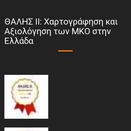
ΘΑΛΗΣ ΙΙ: Χαρτογράφηση και
Αξιολόγηση των ΜΚΟ στην
Ελλάδα