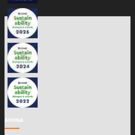
ΑΘΗΝΑ