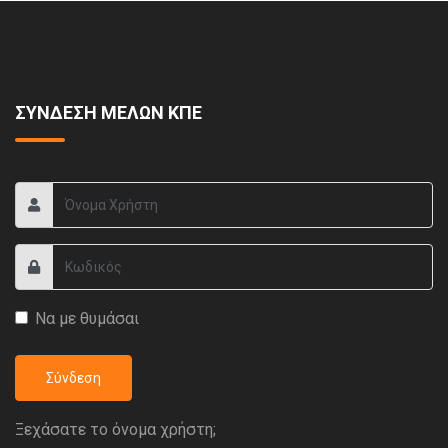
ΣΥΝΔΕΣΗ ΜΕΛΩΝ ΚΠΕ
Να με θυμάσαι
Σύνδεση
Ξεχάσατε το όνομα χρήστη;