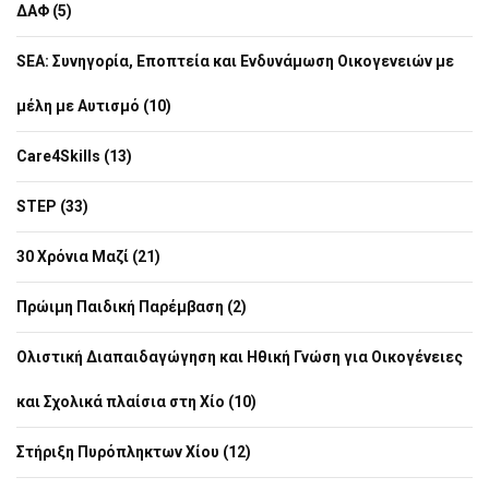
ΔΑΦ (5)
SEA: Συνηγορία, Εποπτεία και Ενδυνάμωση Οικογενειών με
μέλη με Αυτισμό (10)
Care4Skills (13)
STEP (33)
30 Χρόνια Μαζί (21)
Πρώιμη Παιδική Παρέμβαση (2)
Ολιστική Διαπαιδαγώγηση και Ηθική Γνώση για Οικογένειες
και Σχολικά πλαίσια στη Χίο (10)
Στήριξη Πυρόπληκτων Χίου (12)