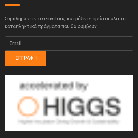
Συμπληρώστε το email σας και μάθετε πρώτοι όλα τα
καταπληκτικά πράγματα που θα συμβούν.
ΕΓΓΡΑΦΉ