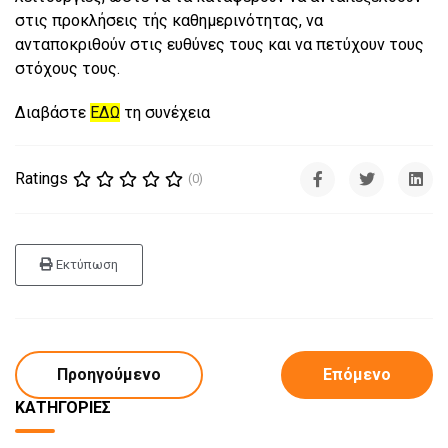
στις προκλήσεις τής καθημερινότητας, να
ανταποκριθούν στις ευθύνες τους και να πετύχουν τους
στόχους τους.
Διαβάστε
ΕΔΩ
τη συνέχεια
Ratings
(0)
Εκτύπωση
Προηγούμενο
Επόμενο
ΚΑΤΗΓΟΡΊΕΣ