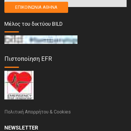
ΕΠΙΚΟΙΝΩΝΙΑ ΑΘΗΝΑ
Μέλος του δικτύου BILD
Πιστοποίηση EFR
Πολιτική Απορρήτου & Cookies
NEWSLETTER