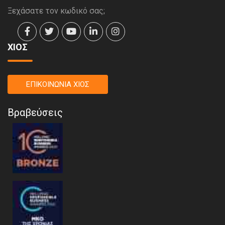
Ξεχάσατε τον κωδικό σας;
ΧΙΟΣ
ΕΠΙΚΟΙΝΩΝΙΑ ΧΙΟΣ
Βραβεύσεις