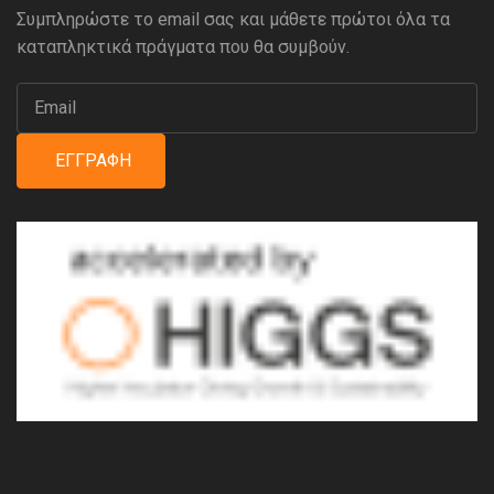
Συμπληρώστε το email σας και μάθετε πρώτοι όλα τα
καταπληκτικά πράγματα που θα συμβούν.
ΕΓΓΡΑΦΉ