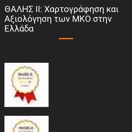
ΘΑΛΗΣ ΙΙ: Χαρτογράφηση και
Αξιολόγηση των ΜΚΟ στην
Ελλάδα