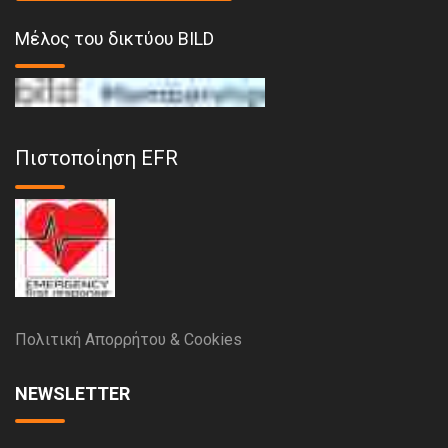
Μέλος του δικτύου BILD
Πιστοποίηση EFR
Πολιτική Απορρήτου & Cookies
NEWSLETTER