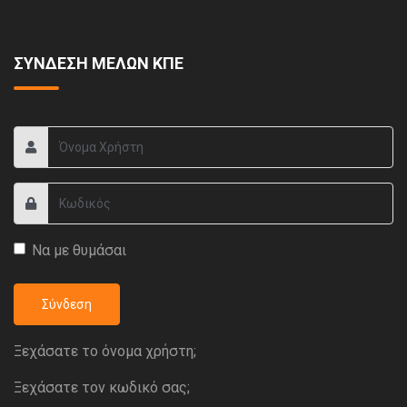
ΣΥΝΔΕΣΗ ΜΕΛΩΝ ΚΠΕ
Να με θυμάσαι
Σύνδεση
Ξεχάσατε το όνομα χρήστη;
Ξεχάσατε τον κωδικό σας;