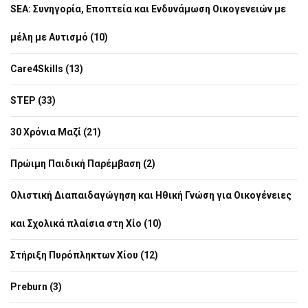
SEA: Συνηγορία, Εποπτεία και Ενδυνάμωση Οικογενειών με
μέλη με Αυτισμό (10)
Care4Skills (13)
STEP (33)
30 Χρόνια Μαζί (21)
Πρώιμη Παιδική Παρέμβαση (2)
Ολιστική Διαπαιδαγώγηση και Ηθική Γνώση για Οικογένειες
και Σχολικά πλαίσια στη Χίο (10)
Στήριξη Πυρόπληκτων Χίου (12)
Preburn (3)