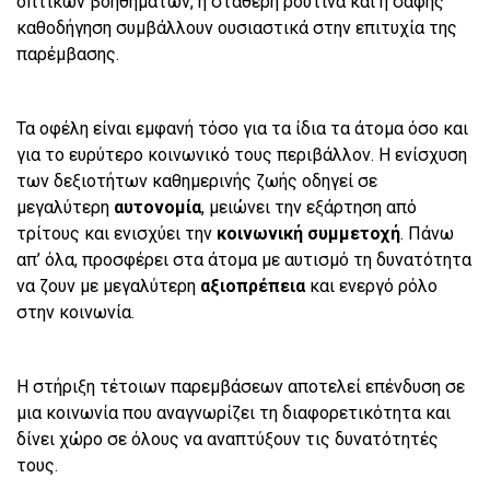
οπτικών βοηθημάτων, η σταθερή ρουτίνα και η σαφής
καθοδήγηση συμβάλλουν ουσιαστικά στην επιτυχία της
παρέμβασης.
Τα οφέλη είναι εμφανή τόσο για τα ίδια τα άτομα όσο και
για το ευρύτερο κοινωνικό τους περιβάλλον. Η ενίσχυση
των δεξιοτήτων καθημερινής ζωής οδηγεί σε
μεγαλύτερη
αυτονομία
, μειώνει την εξάρτηση από
τρίτους και ενισχύει την
κοινωνική συμμετοχή
. Πάνω
απ’ όλα, προσφέρει στα άτομα με αυτισμό τη δυνατότητα
να ζουν με μεγαλύτερη
αξιοπρέπεια
και ενεργό ρόλο
στην κοινωνία.
Η στήριξη τέτοιων παρεμβάσεων αποτελεί επένδυση σε
μια κοινωνία που αναγνωρίζει τη διαφορετικότητα και
δίνει χώρο σε όλους να αναπτύξουν τις δυνατότητές
τους.