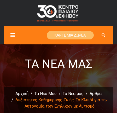
ΚΑΝΤΕ ΜΙΑ ΔΩΡΕΑ
ΤΑ ΝΈΑ ΜΑΣ
Αρχική
Τα Νέα Μας
Τα Νέα μας
Άρθρα
Δεξιότητες Καθημερινής Ζωής: Το Κλειδί για την
Αυτονομία των Ενηλίκων με Αυτισμό