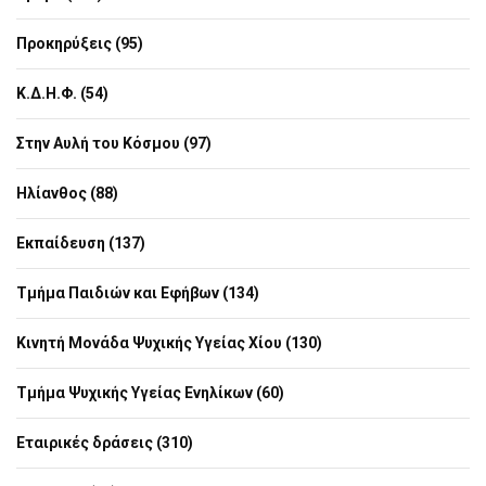
Προκηρύξεις (95)
Κ.Δ.Η.Φ. (54)
Στην Αυλή του Κόσμου (97)
Ηλίανθος (88)
Εκπαίδευση (137)
Τμήμα Παιδιών και Εφήβων (134)
Κινητή Μονάδα Ψυχικής Υγείας Χίου (130)
Τμήμα Ψυχικής Υγείας Ενηλίκων (60)
Εταιρικές δράσεις (310)