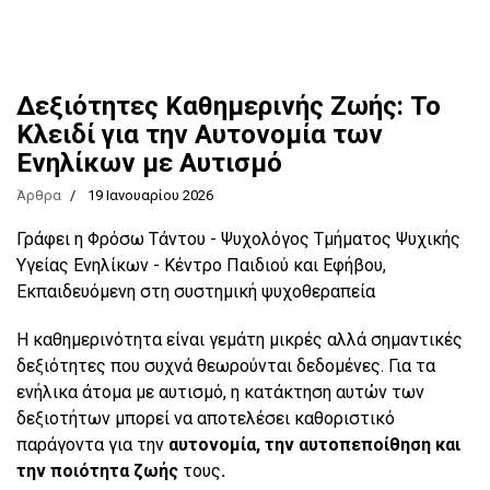
Δεξιότητες Καθημερινής Ζωής: Το
Κλειδί για την Αυτονομία των
Ενηλίκων με Αυτισμό
Άρθρα
19 Ιανουαρίου 2026
Γράφει η Φρόσω Τάντου - Ψυχολόγος Τμήματος Ψυχικής
Υγείας Ενηλίκων - Κέντρο Παιδιού και Εφήβου,
Εκπαιδευόμενη στη συστημική ψυχοθεραπεία
Η καθημερινότητα είναι γεμάτη μικρές αλλά σημαντικές
δεξιότητες που συχνά θεωρούνται δεδομένες. Για τα
ενήλικα άτομα με αυτισμό, η κατάκτηση αυτών των
δεξιοτήτων μπορεί να αποτελέσει καθοριστικό
παράγοντα για την
αυτονομία, την αυτοπεποίθηση και
την ποιότητα ζωής
τους
.