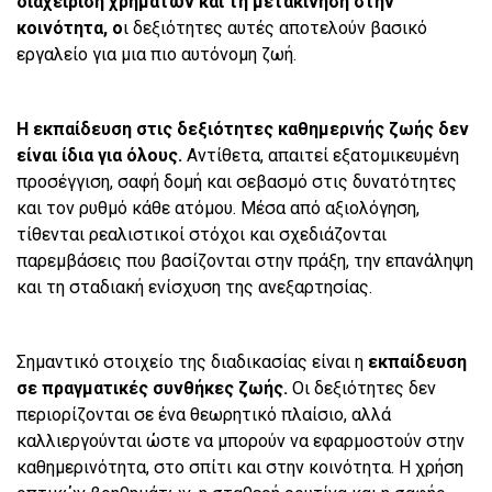
διαχείριση χρημάτων και τη μετακίνηση στην
κοινότητα, ο
ι δεξιότητες αυτές αποτελούν βασικό
εργαλείο για μια πιο αυτόνομη ζωή.
Η εκπαίδευση στις δεξιότητες καθημερινής ζωής δεν
είναι ίδια για όλους.
Αντίθετα, απαιτεί εξατομικευμένη
προσέγγιση, σαφή δομή και σεβασμό στις δυνατότητες
και τον ρυθμό κάθε ατόμου. Μέσα από αξιολόγηση,
τίθενται ρεαλιστικοί στόχοι και σχεδιάζονται
παρεμβάσεις που βασίζονται στην πράξη, την επανάληψη
και τη σταδιακή ενίσχυση της ανεξαρτησίας.
Σημαντικό στοιχείο της διαδικασίας είναι η
εκπαίδευση
σε πραγματικές συνθήκες ζωής.
Οι δεξιότητες δεν
περιορίζονται σε ένα θεωρητικό πλαίσιο, αλλά
καλλιεργούνται ώστε να μπορούν να εφαρμοστούν στην
καθημερινότητα, στο σπίτι και στην κοινότητα. Η χρήση