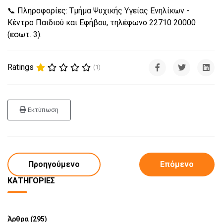
📞 Πληροφορίες:
Τμήμα Ψυχικής Υγείας Ενηλίκων
-
Κέντρο Παιδιού και Εφήβου, τηλέφωνο 22710 20000
(εσωτ. 3).
Ratings
(1)
Εκτύπωση
Προηγούμενο
Επόμενο
ΚΑΤΗΓΟΡΊΕΣ
Άρθρα (295)