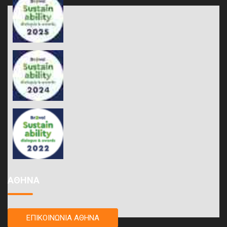
ΑΘΗΝΑ
ΕΠΙΚΟΙΝΩΝΙΑ ΑΘΗΝΑ