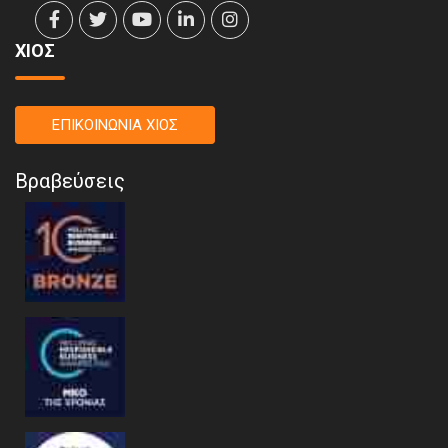
ΧΙΟΣ
ΕΠΙΚΟΙΝΩΝΙΑ ΧΙΟΣ
Βραβεύσεις