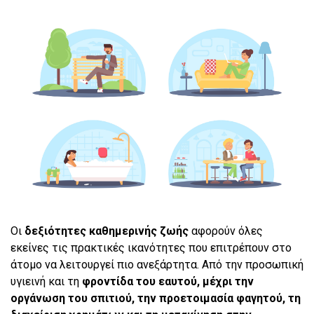
Οι
δεξιότητες καθημερινής ζωής
αφορούν όλες
εκείνες τις πρακτικές ικανότητες που επιτρέπουν στο
άτομο να λειτουργεί πιο ανεξάρτητα. Από την προσωπική
υγιεινή και τη
φροντίδα του εαυτού, μέχρι την
οργάνωση του σπιτιού, την προετοιμασία φαγητού, τη